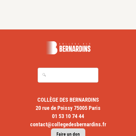
COLLÈGE DES BERNARDINS
20 rue de Poissy 75005 Paris
01 53 10 74 44
contact@collegedesbernardins.fr
Faire un don