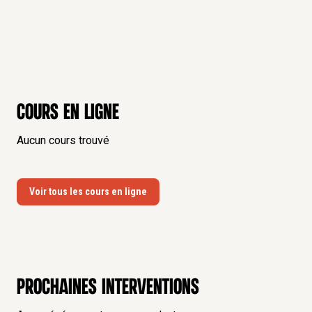
Cours en ligne
Aucun cours trouvé
Voir tous les cours en ligne
Prochaines interventions