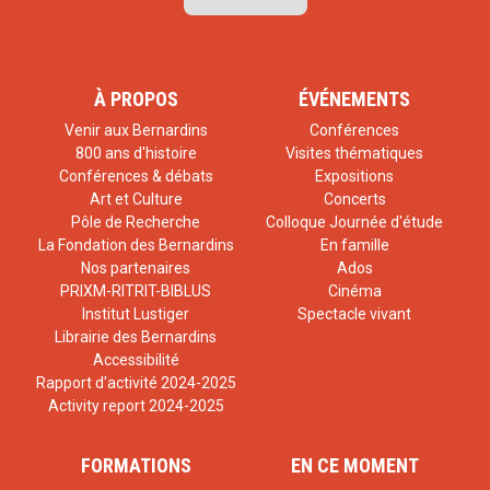
À PROPOS
ÉVÉNEMENTS
Venir aux Bernardins
Conférences
800 ans d'histoire
Visites thématiques
Conférences & débats
Expositions
Art et Culture
Concerts
Pôle de Recherche
Colloque Journée d'étude
La Fondation des Bernardins
En famille
Nos partenaires
Ados
PRIXM-RITRIT-BIBLUS
Cinéma
Institut Lustiger
Spectacle vivant
Librairie des Bernardins
Accessibilité
Rapport d'activité 2024-2025
Activity report 2024-2025
FORMATIONS
EN CE MOMENT