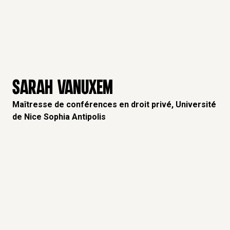
SARAH VANUXEM
Maîtresse de conférences en droit privé, Université
de Nice Sophia Antipolis