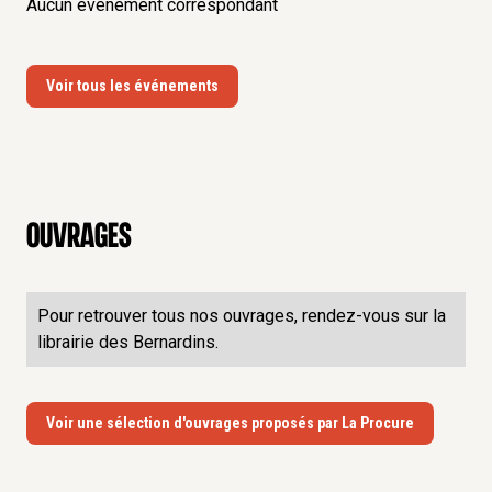
Aucun événement correspondant
Voir tous les événements
Ouvrages
Pour retrouver tous nos ouvrages, rendez-vous sur la
librairie des Bernardins.
Voir une sélection d'ouvrages proposés par La Procure