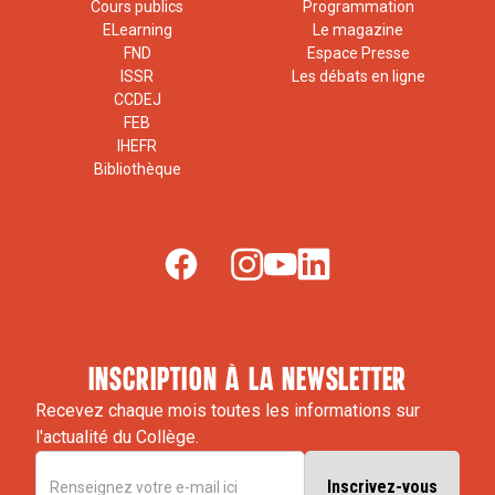
Cours publics
Programmation
ELearning
Le magazine
FND
Espace Presse
ISSR
Les débats en ligne
CCDEJ
FEB
IHEFR
Bibliothèque
inscription à la newsletter
Recevez chaque mois toutes les informations sur
l'actualité du Collège.