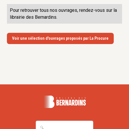
Pour retrouver tous nos ouvrages, rendez-vous sur la
librairie des Bernardins.
Voir une sélection d'ouvrages proposés par La Procure