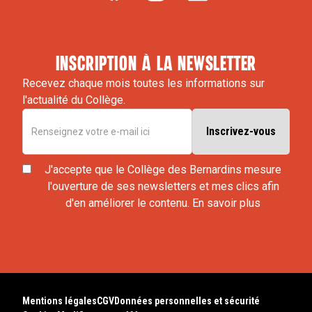
inscription à la newsletter
Recevez chaque mois toutes les informations sur
l'actualité du Collège.
J'accepte que le Collège des Bernardins mesure
l'ouverture de ses newsletters et mes clics afin
d'en améliorer le contenu.
En savoir plus
Mentions légales
CGV
Données personnelles et sécurité