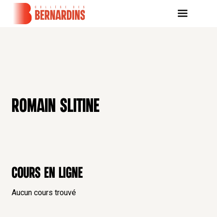
ROMAIN SLITINE
Cours en ligne
Aucun cours trouvé