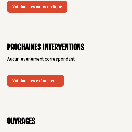
Voir tous les cours en ligne
Prochaines interventions
Aucun événement correspondant
Voir tous les événements
Ouvrages