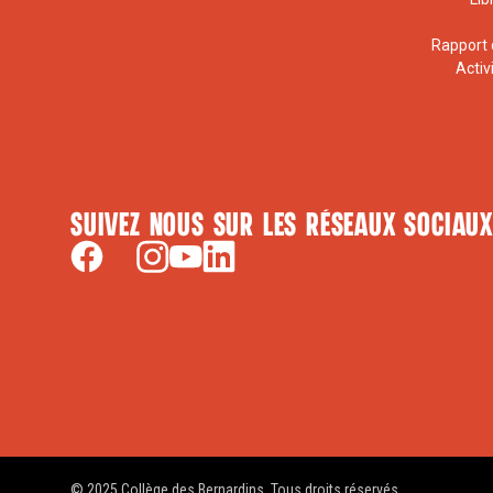
Rapport 
Activ
Suivez nous sur les réseaux sociaux
© 2025 Collège des Bernardins. Tous droits réservés