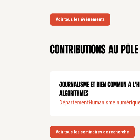
Voir tous les événements
Contributions au pôle
Journalisme et bien commun à l'h
Algorithmes
Département
Humanisme numériqu
Voir tous les séminaires de recherche