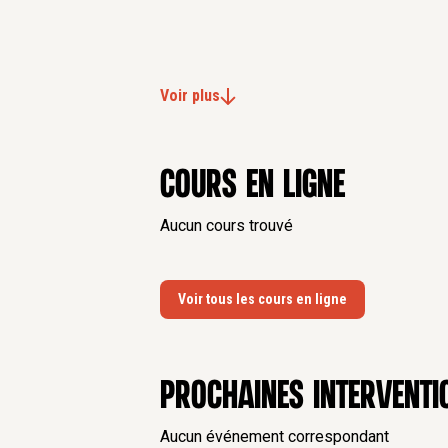
Voir plus
Cours en ligne
Aucun cours trouvé
Voir tous les cours en ligne
Prochaines interventi
Aucun événement correspondant