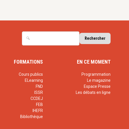
FORMATIONS
EN CE MOMENT
Cours publics
Programmation
ELearning
Le magazine
FND
Espace Presse
ISSR
Les débats en ligne
CCDEJ
FEB
IHEFR
Bibliothèque