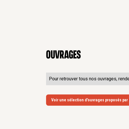
Ouvrages
Pour retrouver tous nos ouvrages, rend
Voir une sélection d'ouvrages proposés par