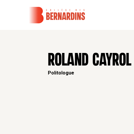
ROLAND CAYROL
Politologue