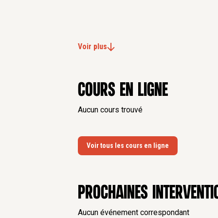
Voir plus
Cours en ligne
Aucun cours trouvé
Voir tous les cours en ligne
Prochaines interventi
Aucun événement correspondant