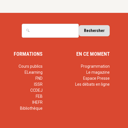
FORMATIONS
EN CE MOMENT
Cours publics
Programmation
ELearning
Le magazine
FND
Espace Presse
ISSR
Les débats en ligne
CCDEJ
FEB
IHEFR
Bibliothèque