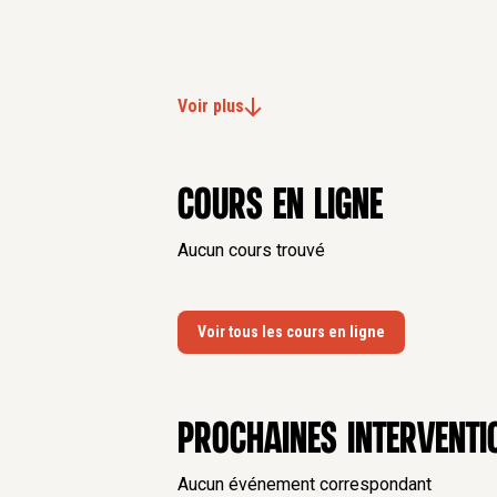
Voir plus
Cours en ligne
Aucun cours trouvé
Voir tous les cours en ligne
Prochaines interventi
Aucun événement correspondant