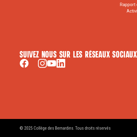
Rapport 
Activ
Suivez nous sur les réseaux sociaux
© 2025 Collège des Bernardins. Tous droits réservés