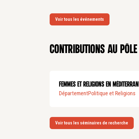
Voir tous les événements
Contributions au pôle
Femmes et religions en méditerran
Département
Politique et Religions
Voir tous les séminaires de recherche