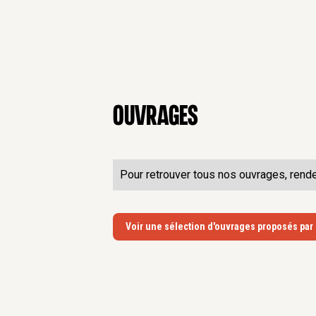
Ouvrages
Pour retrouver tous nos ouvrages, rend
Voir une sélection d'ouvrages proposés par