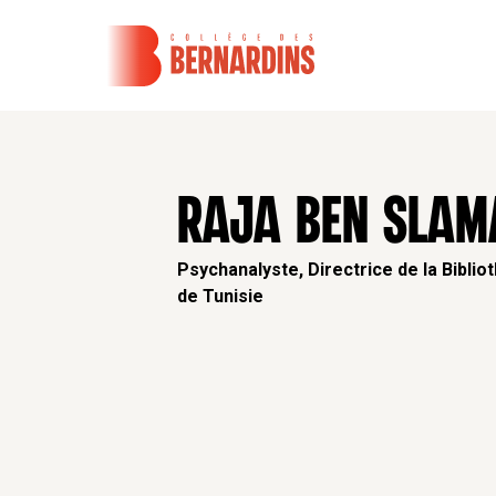
RAJA BEN SLAM
Psychanalyste, Directrice de la Biblio
de Tunisie