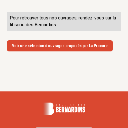
Pour retrouver tous nos ouvrages, rendez-vous sur la
librairie des Bernardins.
Voir une sélection d'ouvrages proposés par La Procure