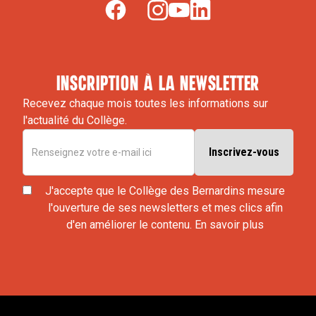
inscription à la newsletter
Recevez chaque mois toutes les informations sur
l'actualité du Collège.
J'accepte que le Collège des Bernardins mesure
l'ouverture de ses newsletters et mes clics afin
d'en améliorer le contenu.
En savoir plus