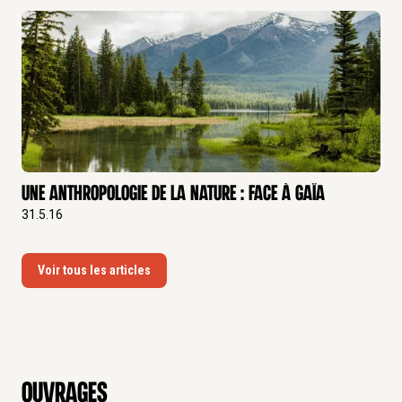
Une anthropologie de la nature : face à Gaïa
31.5.16
Voir tous les articles
Ouvrages