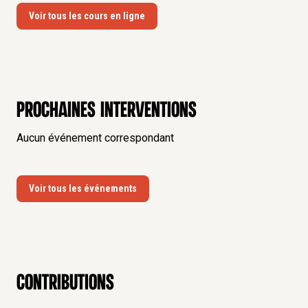
Voir tous les cours en ligne
Prochaines interventions
Aucun événement correspondant
Voir tous les événements
contributions