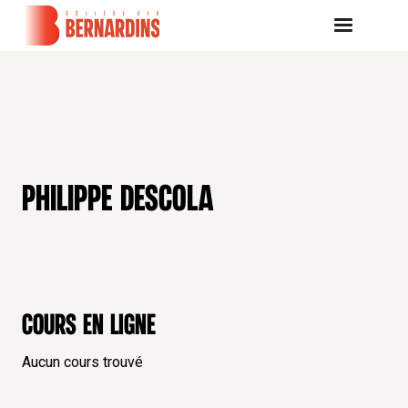
PHILIPPE DESCOLA
Cours en ligne
Aucun cours trouvé