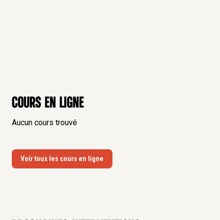
Cours en ligne
Aucun cours trouvé
Voir tous les cours en ligne