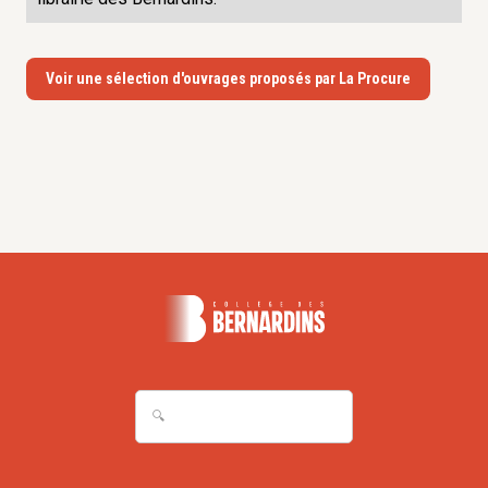
Voir une sélection d'ouvrages proposés par La Procure