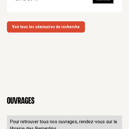
Voir tous les séminaires de recherche
Ouvrages
Pour retrouver tous nos ouvrages, rendez-vous sur la
librairie des Bernardins.