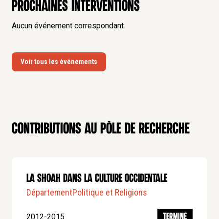
Prochaines interventions
Aucun événement correspondant
Voir tous les événements
Contributions au pôle de recherche
La shoah dans la culture occidentale
Département
Politique et Religions
2012-2015
TERMINÉ