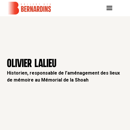
OLIVIER LALIEU
Historien, responsable de l’aménagement des lieux
de mémoire au Mémorial de la Shoah