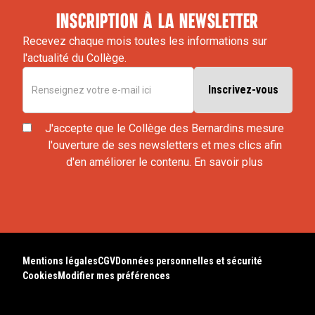
inscription à la newsletter
Recevez chaque mois toutes les informations sur
l'actualité du Collège.
J'accepte que le Collège des Bernardins mesure
l'ouverture de ses newsletters et mes clics afin
d'en améliorer le contenu.
En savoir plus
Mentions légales
CGV
Données personnelles et sécurité
Cookies
Modifier mes préférences