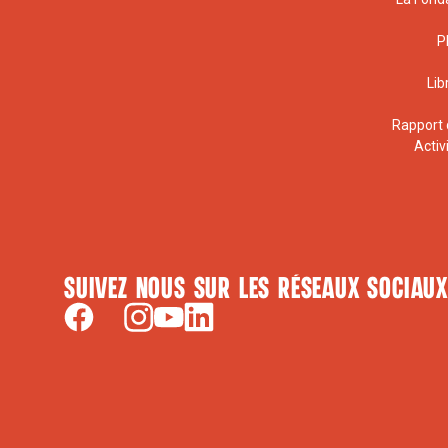
P
Lib
Rapport 
Activ
Suivez nous sur les réseaux sociaux