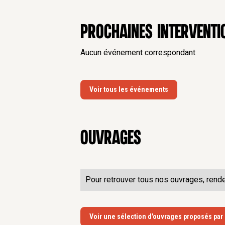
Prochaines interventi
Aucun événement correspondant
Voir tous les événements
Ouvrages
Pour retrouver tous nos ouvrages, rend
Voir une sélection d'ouvrages proposés par