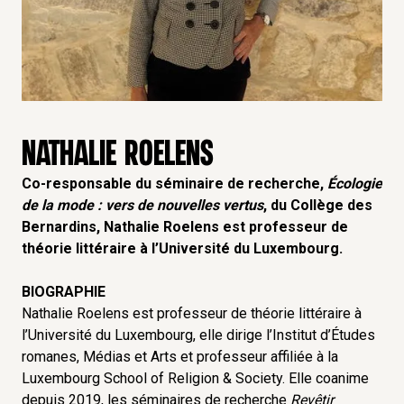
NATHALIE ROELENS
Co-responsable du séminaire de recherche,
Écologie
de la mode : vers de nouvelles vertus
, du Collège des
Bernardins, Nathalie Roelens est professeur de
théorie littéraire à l’Université du Luxembourg.
BIOGRAPHIE
Nathalie Roelens est professeur de théorie littéraire à
l’Université du Luxembourg, elle dirige l’Institut d’Études
romanes, Médias et Arts et professeur affiliée à la
Luxembourg School of Religion & Society. Elle coanime
depuis 2019, les séminaires de recherche
Revêtir