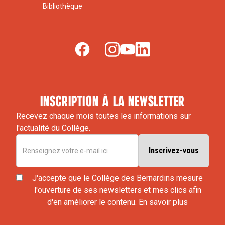
Bibliothèque
inscription à la newsletter
Recevez chaque mois toutes les informations sur
l'actualité du Collège.
J'accepte que le Collège des Bernardins mesure
l'ouverture de ses newsletters et mes clics afin
d'en améliorer le contenu.
En savoir plus