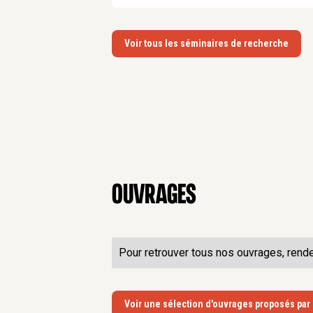
Voir tous les séminaires de recherche
Ouvrages
Pour retrouver tous nos ouvrages, rend
Voir une sélection d'ouvrages proposés par