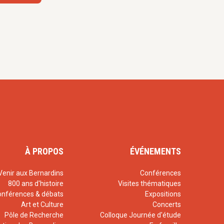
À PROPOS
ÉVÉNEMENTS
Venir aux Bernardins
Conférences
800 ans d'histoire
Visites thématiques
onférences & débats
Expositions
Art et Culture
Concerts
Pôle de Recherche
Colloque Journée d'étude