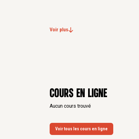
Voir plus
Cours en ligne
Aucun cours trouvé
Voir tous les cours en ligne