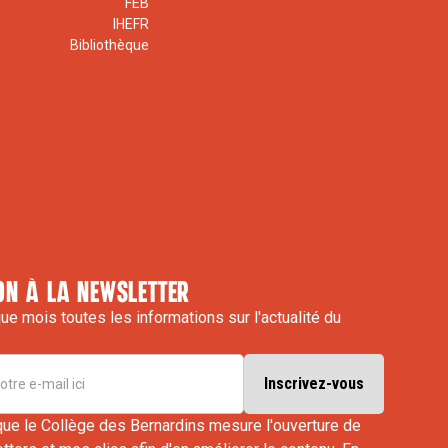
FEB
IHEFR
Bibliothèque
on à la newsletter
e mois toutes les informations sur l'actualité du
que le Collège des Bernardins mesure l'ouverture de