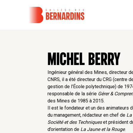
MICHEL BERRY
Ingénieur général des Mines, directeur d
CNRS, il a été directeur du CRG (centre d
gestion de l’École polytechnique) de 197
responsable de la série
Gérer & Compren
des Mines de 1985 à 2015.
Il est le fondateur et un des animateurs d
du management, rédacteur en chef de
La 
Société et des Techniques
et président d
d’orientation de
La Jaune et la Rouge
.