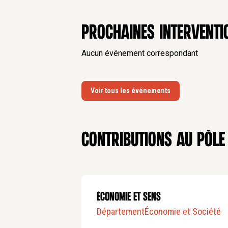
Prochaines interventi
Aucun événement correspondant
Voir tous les événements
Contributions au pôle
Économie et sens
Département
Économie et Société