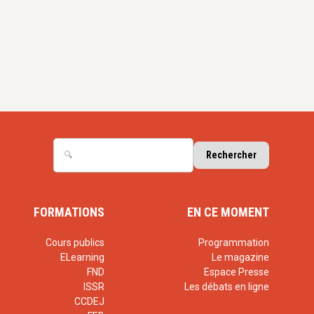
FORMATIONS
EN CE MOMENT
Cours publics
Programmation
ELearning
Le magazine
FND
Espace Presse
ISSR
Les débats en ligne
CCDEJ