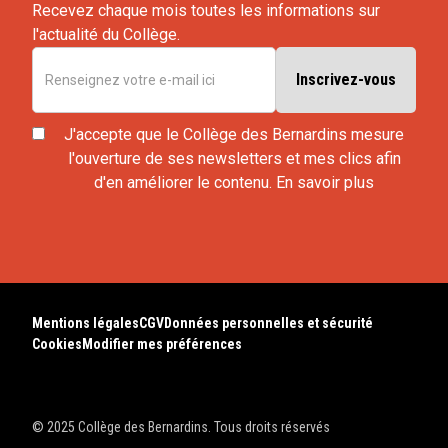
Recevez chaque mois toutes les informations sur
l'actualité du Collège.
J'accepte que le Collège des Bernardins mesure
l'ouverture de ses newsletters et mes clics afin
d'en améliorer le contenu.
En savoir plus
Mentions légales
CGV
Données personnelles et sécurité
Cookies
Modifier mes préférences
© 2025 Collège des Bernardins. Tous droits réservés