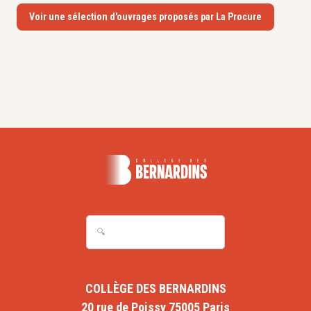
Voir une sélection d'ouvrages proposés par La Procure
COLLÈGE DES BERNARDINS
20 rue de Poissy 75005 Paris