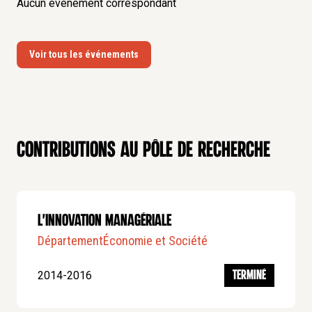
Aucun événement correspondant
Voir tous les événements
Contributions au pôle de recherche
L'innovation managériale
Département
Économie et Société
2014-2016
TERMINÉ