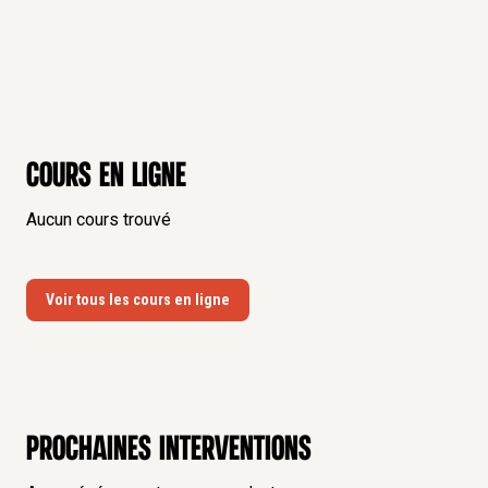
Cours en ligne
Aucun cours trouvé
Voir tous les cours en ligne
Prochaines interventions