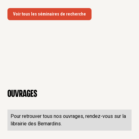
Voir tous les séminaires de recherche
Ouvrages
Pour retrouver tous nos ouvrages, rendez-vous sur la
librairie des Bernardins.