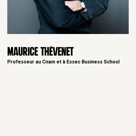
MAURICE THÉVENET
Professeur au Cnam et à Essec Business School