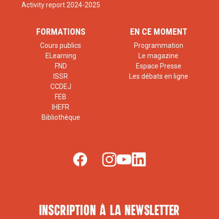
Activity report 2024-2025
FORMATIONS
EN CE MOMENT
Cours publics
Programmation
ELearning
Le magazine
FND
Espace Presse
ISSR
Les débats en ligne
CCDEJ
FEB
IHEFR
Bibliothèque
inscription à la newsletter