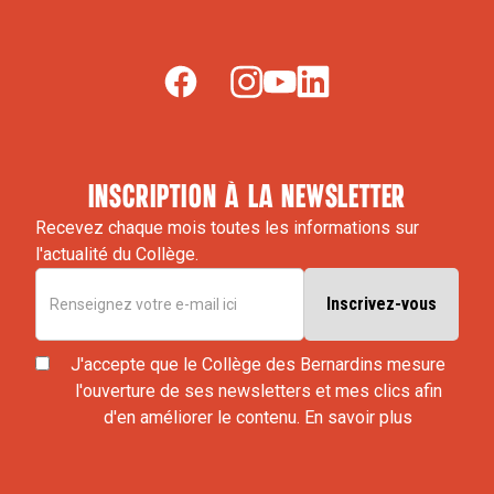
inscription à la newsletter
Recevez chaque mois toutes les informations sur
l'actualité du Collège.
J'accepte que le Collège des Bernardins mesure
l'ouverture de ses newsletters et mes clics afin
d'en améliorer le contenu.
En savoir plus