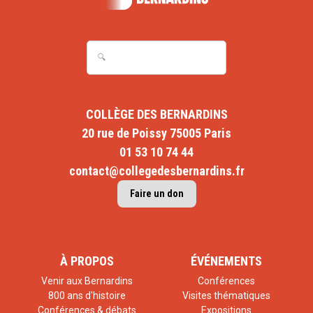
COLLÈGE DES BERNARDINS
20 rue de Poissy 75005 Paris
01 53 10 74 44
contact@collegedesbernardins.fr
Faire un don
À PROPOS
ÉVÉNEMENTS
Venir aux Bernardins
Conférences
800 ans d'histoire
Visites thématiques
Conférences & débats
Expositions