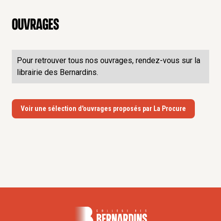
Ouvrages
Pour retrouver tous nos ouvrages, rendez-vous sur la
librairie des Bernardins.
Voir une sélection d'ouvrages proposés par La Procure