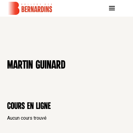
MARTIN GUINARD
Cours en ligne
Aucun cours trouvé