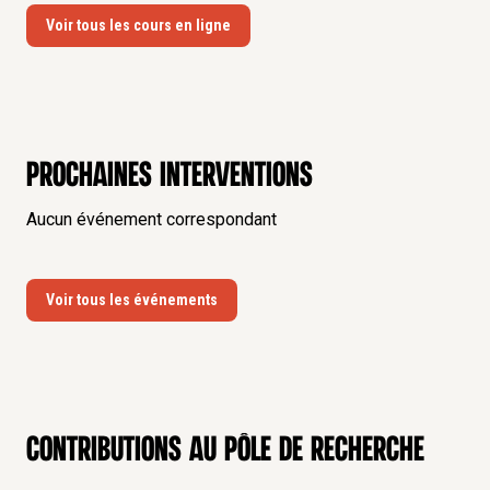
Voir tous les cours en ligne
Prochaines interventions
Aucun événement correspondant
Voir tous les événements
Contributions au pôle de recherche