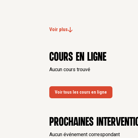
Voir plus
Cours en ligne
Aucun cours trouvé
Voir tous les cours en ligne
Prochaines interventi
Aucun événement correspondant