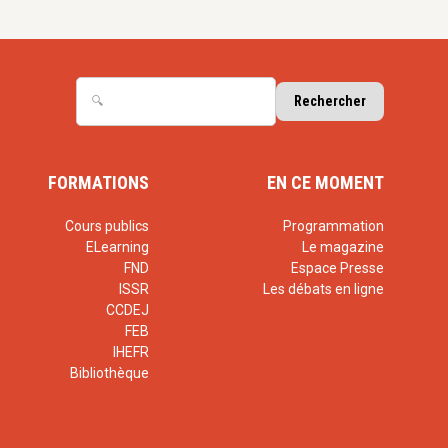
FORMATIONS
EN CE MOMENT
Cours publics
Programmation
ELearning
Le magazine
FND
Espace Presse
ISSR
Les débats en ligne
CCDEJ
FEB
IHEFR
Bibliothèque