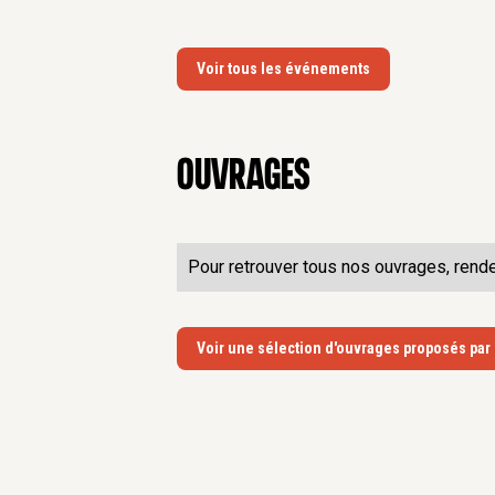
Voir tous les événements
Ouvrages
Pour retrouver tous nos ouvrages, rend
Voir une sélection d'ouvrages proposés par