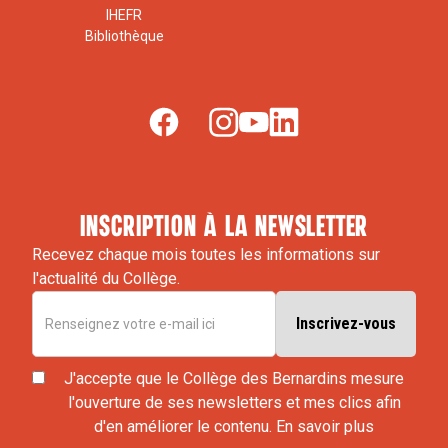
IHEFR
Bibliothèque
inscription à la newsletter
Recevez chaque mois toutes les informations sur
l'actualité du Collège.
J'accepte que le Collège des Bernardins mesure
l'ouverture de ses newsletters et mes clics afin
d'en améliorer le contenu.
En savoir plus