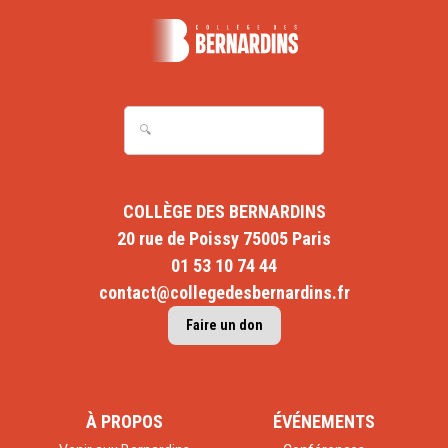
COLLÈGE DES BERNARDINS
20 rue de Poissy 75005 Paris
01 53 10 74 44
contact@collegedesbernardins.fr
Faire un don
À PROPOS
ÉVÉNEMENTS