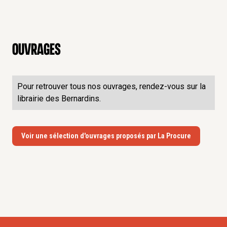
Ouvrages
Pour retrouver tous nos ouvrages, rendez-vous sur la
librairie des Bernardins.
Voir une sélection d'ouvrages proposés par La Procure