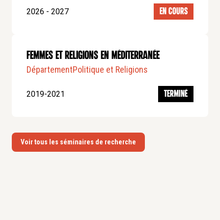
2026 - 2027
EN COURS
Femmes et religions en méditerranée
Département
Politique et Religions
2019-2021
TERMINÉ
Voir tous les séminaires de recherche