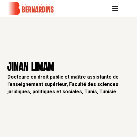
JINAN LIMAM
Docteure en droit public et maître assistante de
l’enseignement supérieur, Faculté des sciences
juridiques, politiques et sociales, Tunis, Tunisie