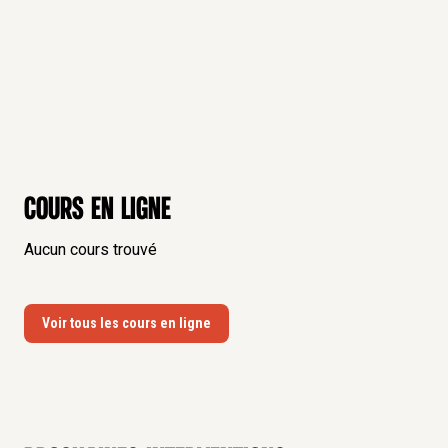
Cours en ligne
Aucun cours trouvé
Voir tous les cours en ligne