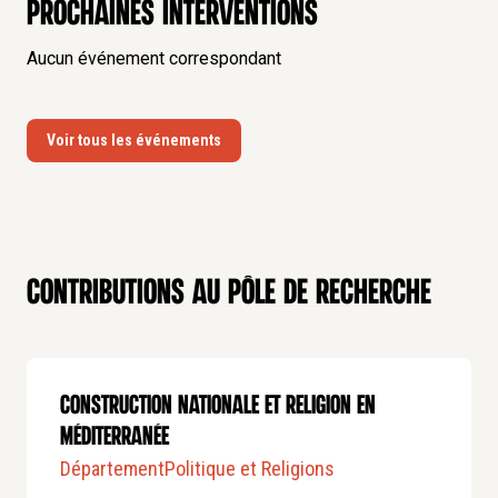
Prochaines interventions
Aucun événement correspondant
Voir tous les événements
Contributions au pôle de recherche
CONSTRUCTION NATIONALE ET RELIGION EN
MÉDITERRANÉE
Département
Politique et Religions