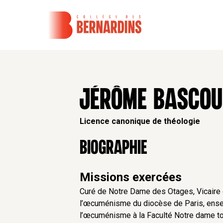
JÉRÔME BASCOU
Licence canonique de théologie
Biographie
Missions exercées
Curé de Notre Dame des Otages, Vicaire 
l’œcuménisme du diocèse de Paris, ens
l’œcuménisme à la Faculté Notre dame t