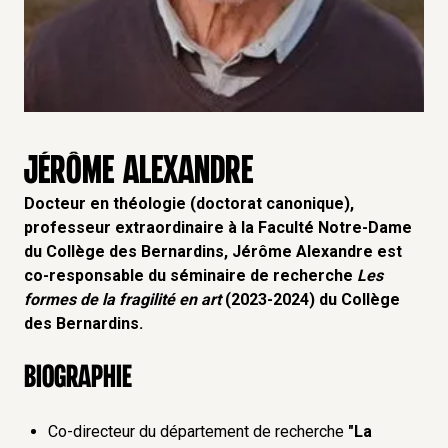
JÉRÔME ALEXANDRE
Docteur en théologie (doctorat canonique),
professeur extraordinaire à la Faculté Notre-Dame
du Collège des Bernardins, Jérôme Alexandre est
co-responsable du séminaire de recherche
Les
formes de la fragilité en art
(2023-2024) du Collège
des Bernardins.
Biographie
Co-directeur du département de recherche
"La