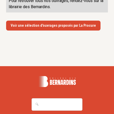
Pour retrouver tous nos ouvrages, rendez-vous sur la
librairie des Bernardins.
Voir une sélection d'ouvrages proposés par La Procure