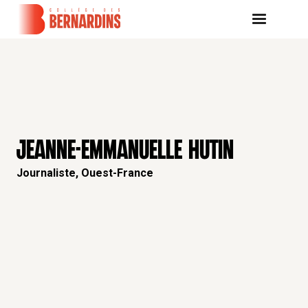
JEANNE-EMMANUELLE HUTIN
Journaliste, Ouest-France