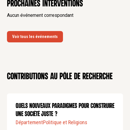
Prochaines interventions
Aucun événement correspondant
Voir tous les événements
Contributions au pôle de recherche
Quels nouveaux paradigmes pour construire
une société juste ?
Département
Politique et Religions