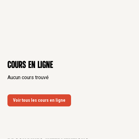
Cours en ligne
Aucun cours trouvé
Voir tous les cours en ligne