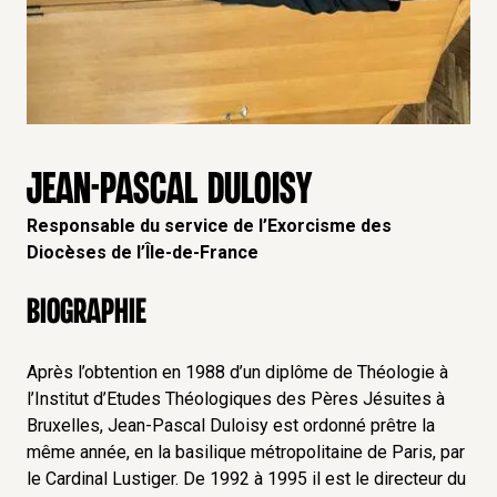
JEAN-PASCAL DULOISY
Responsable du service de l’Exorcisme des
Diocèses de l’Île-de-France
Biographie
Après l’obtention en 1988 d’un diplôme de Théologie à
l’Institut d’Etudes Théologiques des Pères Jésuites à
Bruxelles, Jean-Pascal Duloisy est ordonné prêtre la
même année, en la basilique métropolitaine de Paris, par
le Cardinal Lustiger. De 1992 à 1995 il est le directeur du