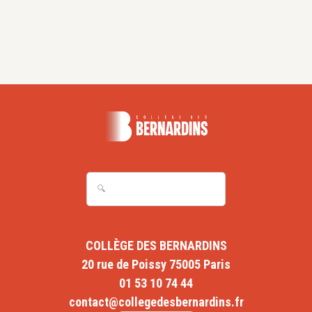
COLLÈGE DES BERNARDINS
20 rue de Poissy 75005 Paris
01 53 10 74 44
contact@collegedesbernardins.fr