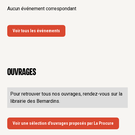
Aucun événement correspondant
Voir tous les événements
Ouvrages
Pour retrouver tous nos ouvrages, rendez-vous sur la
librairie des Bernardins.
Voir une sélection d'ouvrages proposés par La Procure