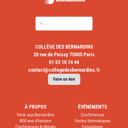
COLLÈGE DES BERNARDINS
20 rue de Poissy 75005 Paris
01 53 10 74 44
contact@collegedesbernardins.fr
Faire un don
À PROPOS
ÉVÉNEMENTS
Venir aux Bernardins
Conférences
800 ans d'histoire
Visites thématiques
Conférences & débats
Expositions