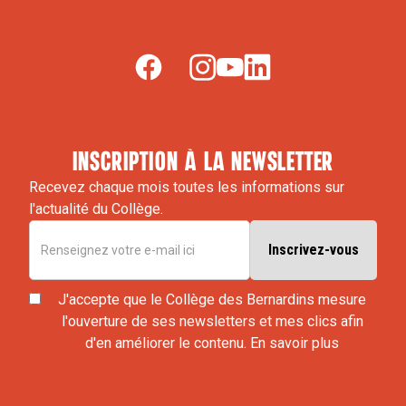
inscription à la newsletter
Recevez chaque mois toutes les informations sur
l'actualité du Collège.
J'accepte que le Collège des Bernardins mesure
l'ouverture de ses newsletters et mes clics afin
d'en améliorer le contenu.
En savoir plus