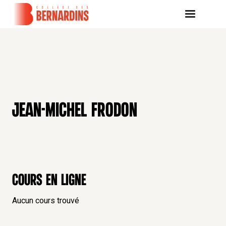
JEAN-MICHEL FRODON
Cours en ligne
Aucun cours trouvé