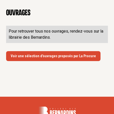
Ouvrages
Pour retrouver tous nos ouvrages, rendez-vous sur la
librairie des Bernardins.
Voir une sélection d'ouvrages proposés par La Procure