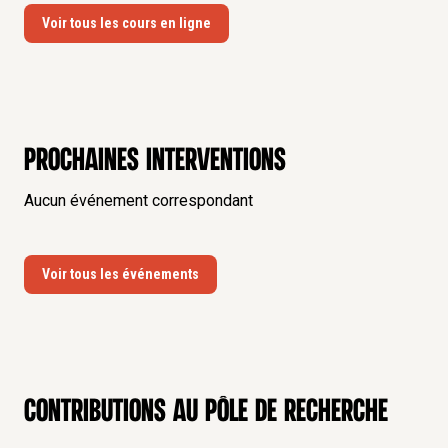
Voir tous les cours en ligne
Prochaines interventions
Aucun événement correspondant
Voir tous les événements
Contributions au pôle de recherche