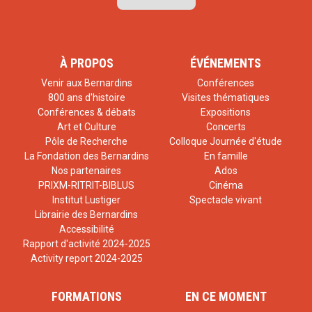
À PROPOS
ÉVÉNEMENTS
Venir aux Bernardins
Conférences
800 ans d'histoire
Visites thématiques
Conférences & débats
Expositions
Art et Culture
Concerts
Pôle de Recherche
Colloque Journée d'étude
La Fondation des Bernardins
En famille
Nos partenaires
Ados
PRIXM-RITRIT-BIBLUS
Cinéma
Institut Lustiger
Spectacle vivant
Librairie des Bernardins
Accessibilité
Rapport d'activité 2024-2025
Activity report 2024-2025
FORMATIONS
EN CE MOMENT