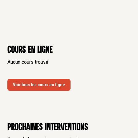
Cours en ligne
Aucun cours trouvé
Voir tous les cours en ligne
Prochaines interventions