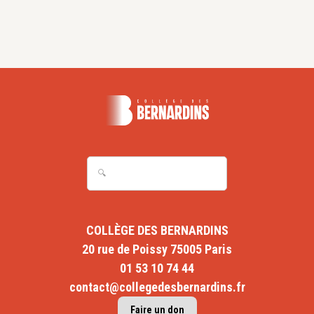
COLLÈGE DES BERNARDINS
20 rue de Poissy 75005 Paris
01 53 10 74 44
contact@collegedesbernardins.fr
Faire un don