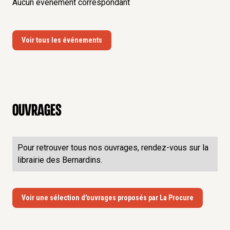
Aucun événement correspondant
Voir tous les événements
Ouvrages
Pour retrouver tous nos ouvrages, rendez-vous sur la
librairie des Bernardins.
Voir une sélection d'ouvrages proposés par La Procure