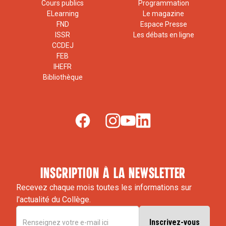
Cours publics
Programmation
ELearning
Le magazine
FND
Espace Presse
ISSR
Les débats en ligne
CCDEJ
FEB
IHEFR
Bibliothèque
inscription à la newsletter
Recevez chaque mois toutes les informations sur
l'actualité du Collège.