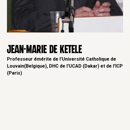
JEAN-MARIE DE KETELE
Professeur émérite de l'Université Catholique de
Louvain(Belgique), DHC de l'UCAD (Dakar) et de l'ICP
(Paris)