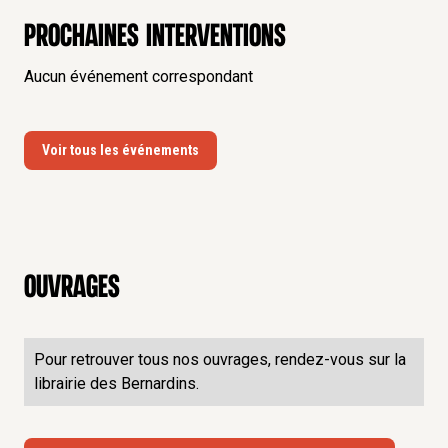
Prochaines interventions
Aucun événement correspondant
Voir tous les événements
Ouvrages
Pour retrouver tous nos ouvrages, rendez-vous sur la
librairie des Bernardins.