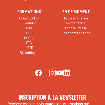
FORMATIONS
EN CE MOMENT
Cours publics
Programmation
ELearning
Le magazine
FND
Espace Presse
ISSR
Les débats en ligne
CCDEJ
FEB
IHEFR
Bibliothèque
inscription à la newsletter
Recevez chaque mois toutes les informations sur