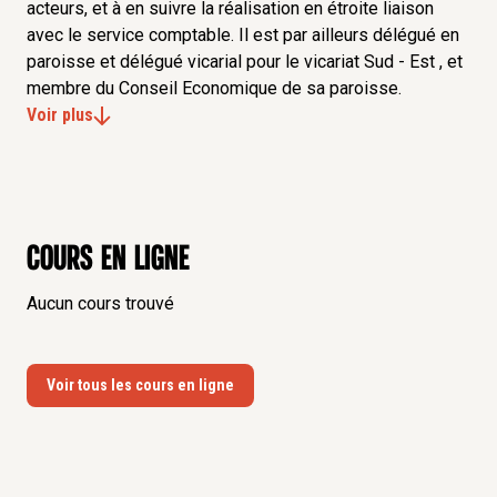
acteurs, et à en suivre la réalisation en étroite liaison
avec le service comptable. Il est par ailleurs délégué en
paroisse et délégué vicarial pour le vicariat Sud - Est , et
membre du Conseil Economique de sa paroisse.
Voir plus
Cours en ligne
Aucun cours trouvé
Voir tous les cours en ligne