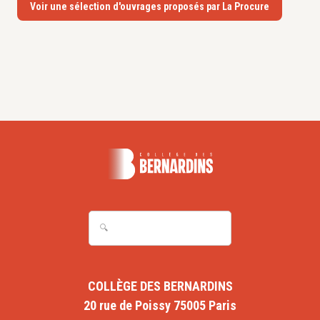
Voir une sélection d'ouvrages proposés par La Procure
COLLÈGE DES BERNARDINS
20 rue de Poissy 75005 Paris