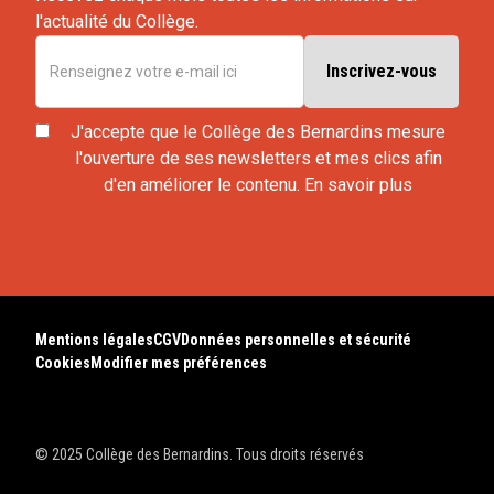
l'actualité du Collège.
J'accepte que le Collège des Bernardins mesure
l'ouverture de ses newsletters et mes clics afin
d'en améliorer le contenu.
En savoir plus
Mentions légales
CGV
Données personnelles et sécurité
Cookies
Modifier mes préférences
© 2025 Collège des Bernardins. Tous droits réservés