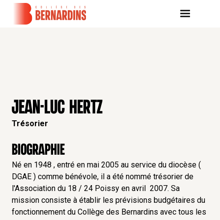
JEAN-LUC HERTZ
Trésorier
Biographie
Né en 1948 , entré en mai 2005 au service du diocèse (
DGAE ) comme bénévole, il a été nommé trésorier de
l'Association du 18 / 24 Poissy en avril 2007. Sa
mission consiste à établir les prévisions budgétaires du
fonctionnement du Collège des Bernardins avec tous les