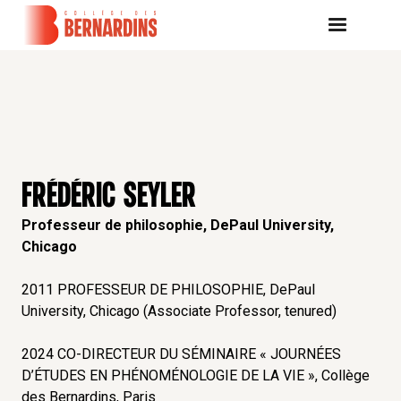
FRÉDÉRIC SEYLER
Professeur de philosophie, DePaul University,
Chicago
2011 PROFESSEUR DE PHILOSOPHIE, DePaul
University, Chicago (Associate Professor, tenured)
2024 CO-DIRECTEUR DU SÉMINAIRE « JOURNÉES
D’ÉTUDES EN PHÉNOMÉNOLOGIE DE LA VIE », Collège
des Bernardins, Paris