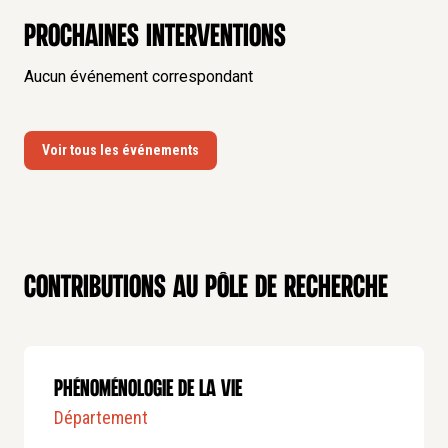
Prochaines interventions
Aucun événement correspondant
Voir tous les événements
Contributions au pôle de recherche
Phénoménologie de la vie
Département