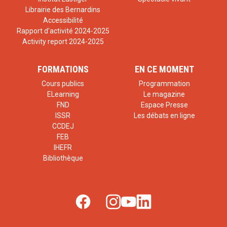
Librairie des Bernardins
Accessibilité
Rapport d'activité 2024-2025
Activity report 2024-2025
FORMATIONS
EN CE MOMENT
Cours publics
Programmation
ELearning
Le magazine
FND
Espace Presse
ISSR
Les débats en ligne
CCDEJ
FEB
IHEFR
Bibliothèque