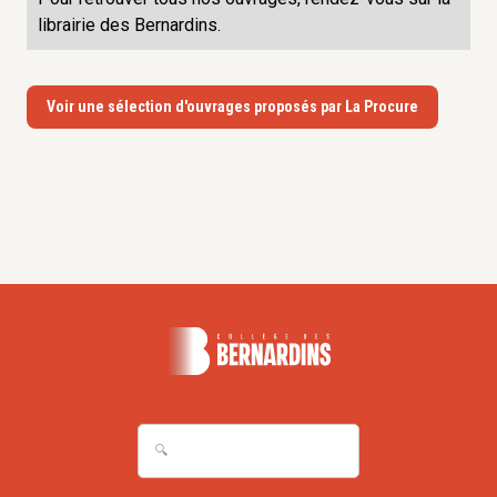
librairie des Bernardins.
Voir une sélection d'ouvrages proposés par La Procure