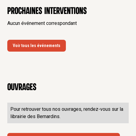
Prochaines interventions
Aucun événement correspondant
Voir tous les événements
Ouvrages
Pour retrouver tous nos ouvrages, rendez-vous sur la
librairie des Bernardins.