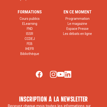
FORMATIONS
EN CE MOMENT
Cours publics
Programmation
ELearning
Le magazine
FND
Espace Presse
ISSR
Les débats en ligne
CCDEJ
FEB
IHEFR
Bibliothèque
inscription à la newsletter
Recevez chaque mois toutes les informations sur