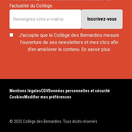
l'actualité du Collège.
J'accepte que le Collège des Bernardins mesure
l'ouverture de ses newsletters et mes clics afin
d'en améliorer le contenu.
En savoir plus
Mentions légales
CGV
Données personnelles et sécurité
Cookies
Modifier mes préférences
© 2025 Collège des Bernardins. Tous droits réservés