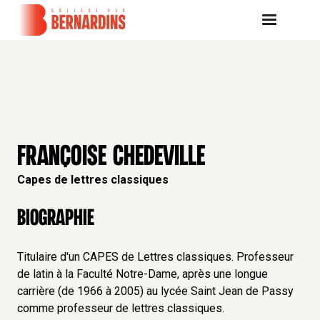
FRANÇOISE CHEDEVILLE
Capes de lettres classiques
Biographie
Titulaire d'un CAPES de Lettres classiques. Professeur
de latin à la Faculté Notre-Dame, après une longue
carrière (de 1966 à 2005) au lycée Saint Jean de Passy
comme professeur de lettres classiques.