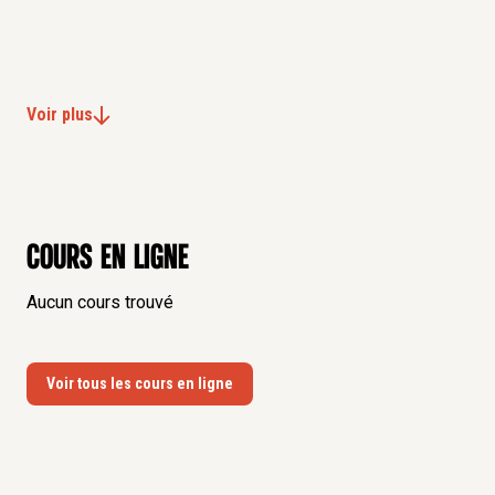
Voir plus
Cours en ligne
Aucun cours trouvé
Voir tous les cours en ligne