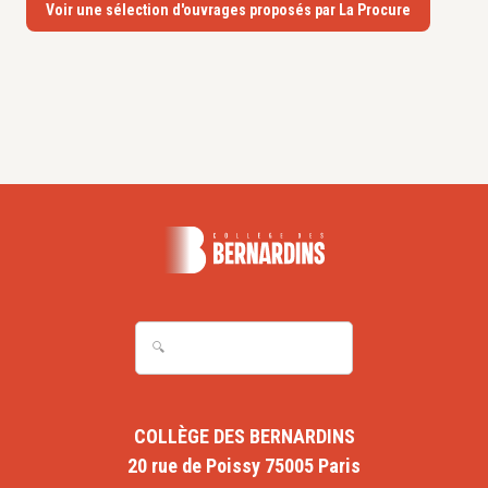
Voir une sélection d'ouvrages proposés par La Procure
COLLÈGE DES BERNARDINS
20 rue de Poissy 75005 Paris