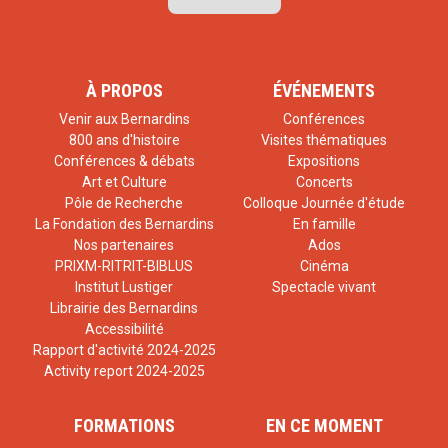
À PROPOS
ÉVÉNEMENTS
Venir aux Bernardins
Conférences
800 ans d'histoire
Visites thématiques
Conférences & débats
Expositions
Art et Culture
Concerts
Pôle de Recherche
Colloque Journée d'étude
La Fondation des Bernardins
En famille
Nos partenaires
Ados
PRIXM-RITRIT-BIBLUS
Cinéma
Institut Lustiger
Spectacle vivant
Librairie des Bernardins
Accessibilité
Rapport d'activité 2024-2025
Activity report 2024-2025
FORMATIONS
EN CE MOMENT