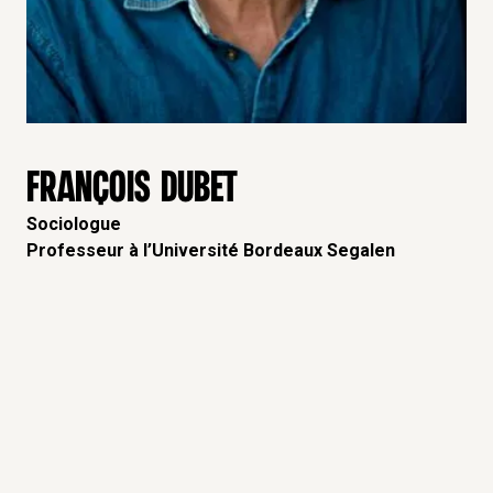
FRANÇOIS DUBET
Sociologue
Professeur à l’Université Bordeaux Segalen