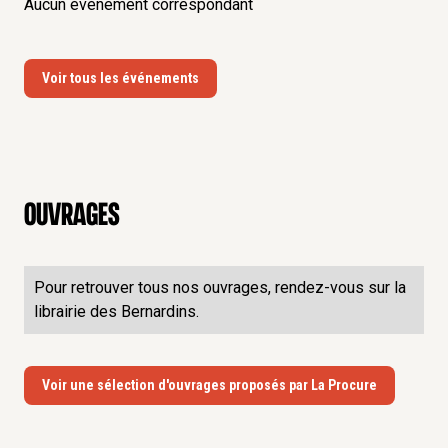
Aucun événement correspondant
Voir tous les événements
Ouvrages
Pour retrouver tous nos ouvrages, rendez-vous sur la
librairie des Bernardins.
Voir une sélection d'ouvrages proposés par La Procure