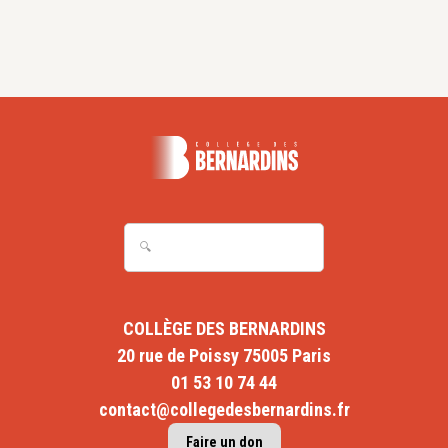
COLLÈGE DES BERNARDINS
20 rue de Poissy 75005 Paris
01 53 10 74 44
contact@collegedesbernardins.fr
Faire un don