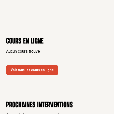
Cours en ligne
Aucun cours trouvé
Voir tous les cours en ligne
Prochaines interventions