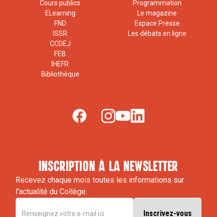
Cours publics
Programmation
ELearning
Le magazine
FND
Espace Presse
ISSR
Les débats en ligne
CCDEJ
FEB
IHEFR
Bibliothèque
inscription à la newsletter
Recevez chaque mois toutes les informations sur
l'actualité du Collège.