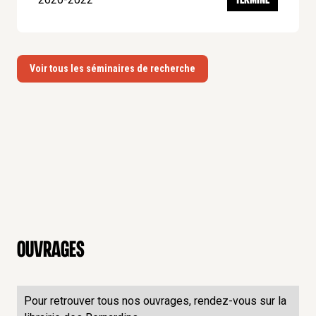
Voir tous les séminaires de recherche
Ouvrages
Pour retrouver tous nos ouvrages, rendez-vous sur la