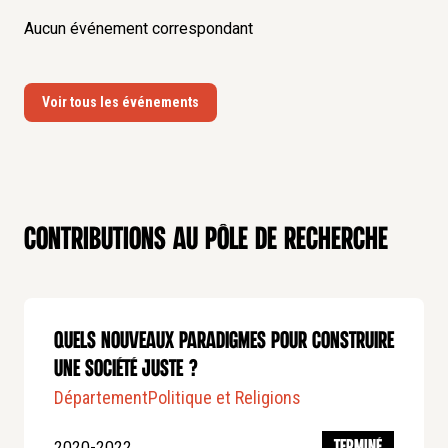
Aucun événement correspondant
Voir tous les événements
Contributions au pôle de recherche
Quels nouveaux paradigmes pour construire
une société juste ?
Département
Politique et Religions
2020-2022
TERMINÉ