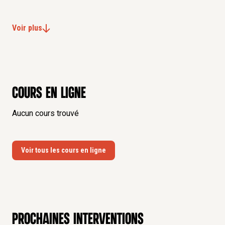
Voir plus
Cours en ligne
Aucun cours trouvé
Voir tous les cours en ligne
Prochaines interventions