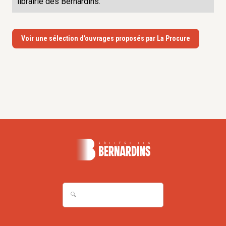
librairie des Bernardins.
Voir une sélection d'ouvrages proposés par La Procure