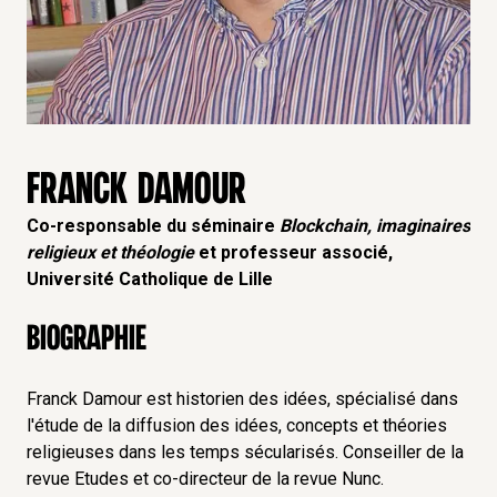
FRANCK DAMOUR
Co-responsable du séminaire
Blockchain,
imaginaires
religieux et théologie
et professeur associé,
Université Catholique de Lille
Biographie
Franck Damour est historien des idées, spécialisé dans
l'étude de la diffusion des idées, concepts et théories
religieuses dans les temps sécularisés. Conseiller de la
revue Etudes et co-directeur de la revue Nunc.