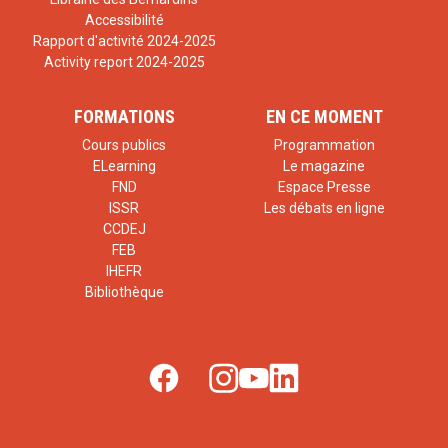
Accessibilité
Rapport d'activité 2024-2025
Activity report 2024-2025
FORMATIONS
EN CE MOMENT
Cours publics
Programmation
ELearning
Le magazine
FND
Espace Presse
ISSR
Les débats en ligne
CCDEJ
FEB
IHEFR
Bibliothèque