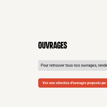
Ouvrages
Pour retrouver tous nos ouvrages, rend
Voir une sélection d'ouvrages proposés par