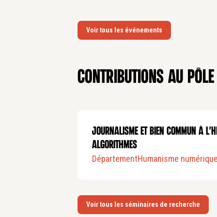
Voir tous les événements
Contributions au pôle
Journalisme et bien commun à l'h
Algorithmes
Département
Humanisme numériqu
Voir tous les séminaires de recherche