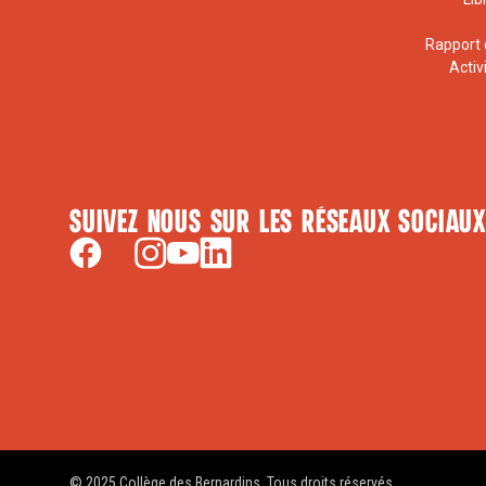
Rapport 
Activ
Suivez nous sur les réseaux sociaux
© 2025 Collège des Bernardins. Tous droits réservés