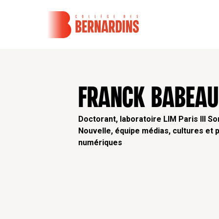
FRANCK BABEAU
Doctorant, laboratoire LIM Paris III S
Nouvelle, équipe médias, cultures et 
numériques