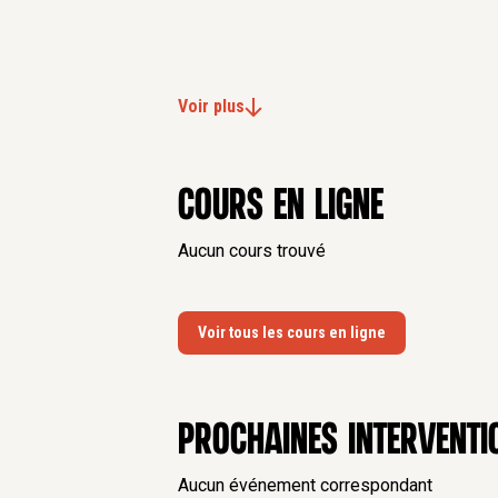
Voir plus
Cours en ligne
Aucun cours trouvé
Voir tous les cours en ligne
Prochaines interventi
Aucun événement correspondant