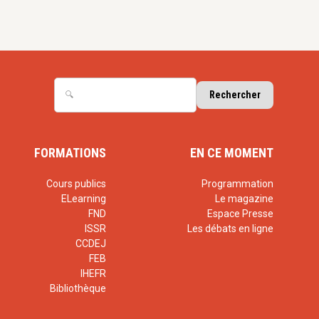
FORMATIONS
EN CE MOMENT
Cours publics
Programmation
ELearning
Le magazine
FND
Espace Presse
ISSR
Les débats en ligne
CCDEJ
FEB
IHEFR
Bibliothèque