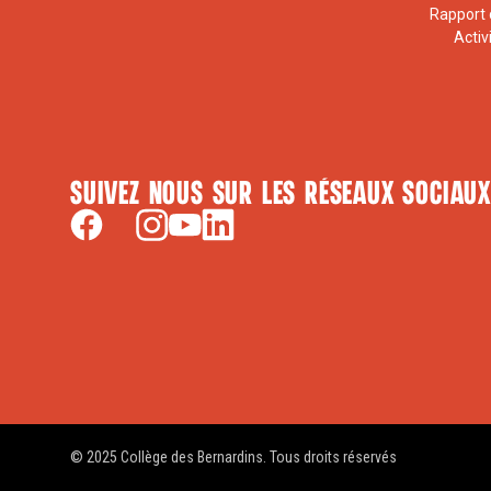
Rapport 
Activ
Suivez nous sur les réseaux sociaux
© 2025 Collège des Bernardins. Tous droits réservés