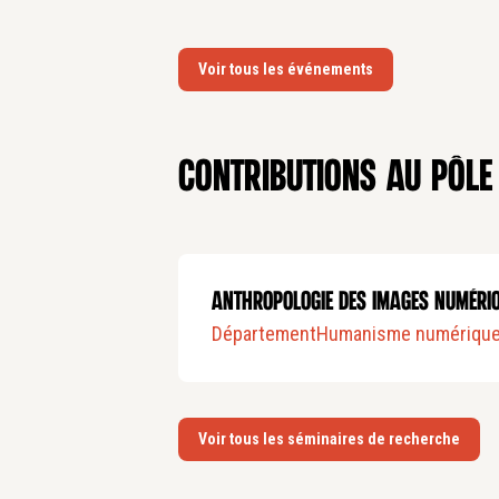
Voir tous les événements
Contributions au pôle
Anthropologie des images numéri
Département
Humanisme numériqu
Voir tous les séminaires de recherche