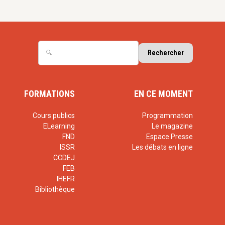
FORMATIONS
EN CE MOMENT
Cours publics
Programmation
ELearning
Le magazine
FND
Espace Presse
ISSR
Les débats en ligne
CCDEJ
FEB
IHEFR
Bibliothèque