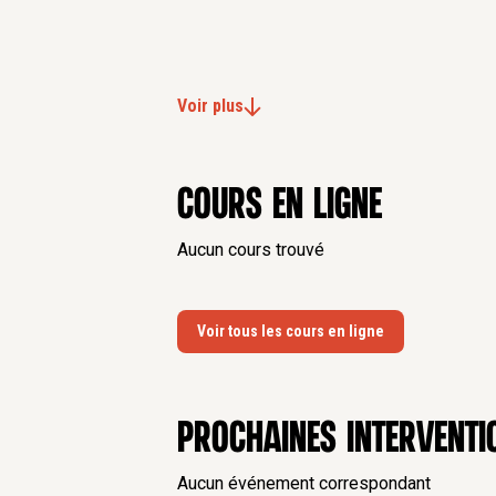
Voir plus
Cours en ligne
Aucun cours trouvé
Voir tous les cours en ligne
Prochaines interventi
Aucun événement correspondant