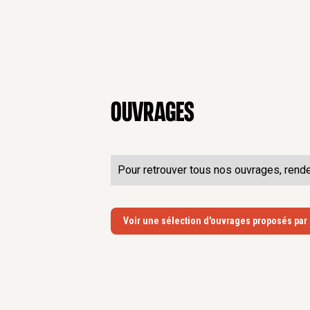
Ouvrages
Pour retrouver tous nos ouvrages, rend
Voir une sélection d'ouvrages proposés par