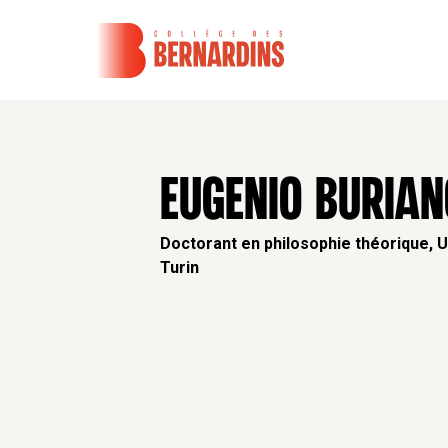
EUGENIO BURIAN
Doctorant en philosophie théorique, U
Turin