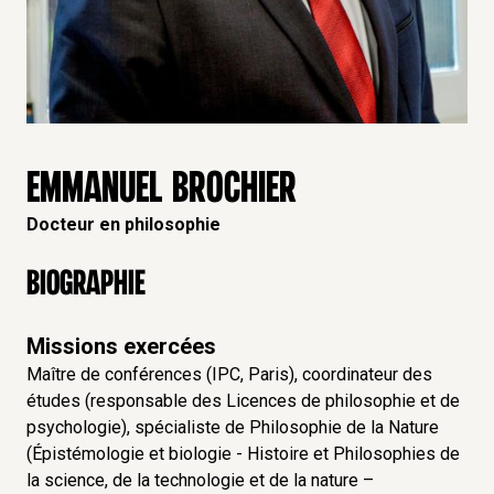
EMMANUEL BROCHIER
Docteur en philosophie
Biographie
Missions exercées
Maître de conférences (IPC, Paris), coordinateur des
études (responsable des Licences de philosophie et de
psychologie), spécialiste de Philosophie de la Nature
(Épistémologie et biologie - Histoire et Philosophies de
la science, de la technologie et de la nature –