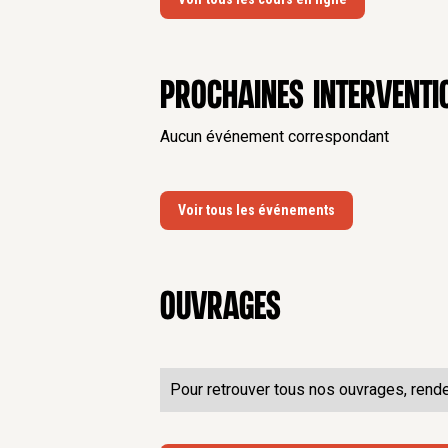
Prochaines interventi
Aucun événement correspondant
Voir tous les événements
Ouvrages
Pour retrouver tous nos ouvrages, rend