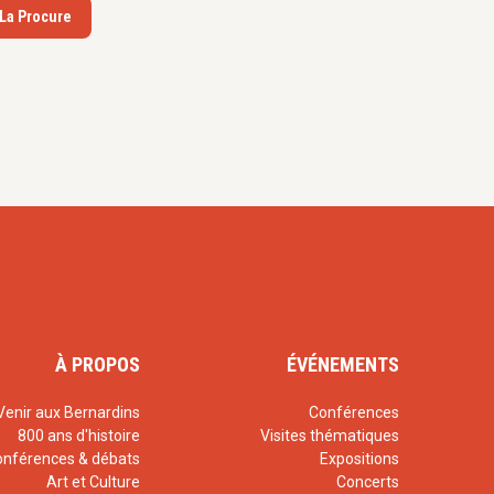
 La Procure
À PROPOS
ÉVÉNEMENTS
Venir aux Bernardins
Conférences
800 ans d'histoire
Visites thématiques
onférences & débats
Expositions
Art et Culture
Concerts