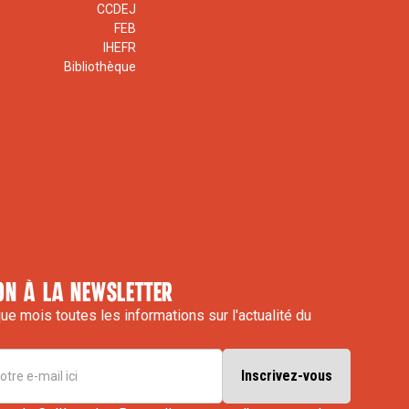
CCDEJ
FEB
IHEFR
Bibliothèque
on à la newsletter
e mois toutes les informations sur l'actualité du