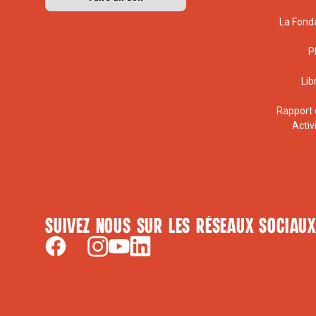
La Fond
P
Lib
Rapport 
Activ
Suivez nous sur les réseaux sociaux