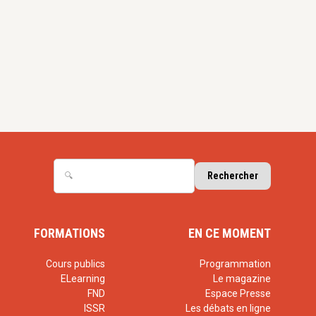
FORMATIONS
EN CE MOMENT
Cours publics
Programmation
ELearning
Le magazine
FND
Espace Presse
ISSR
Les débats en ligne