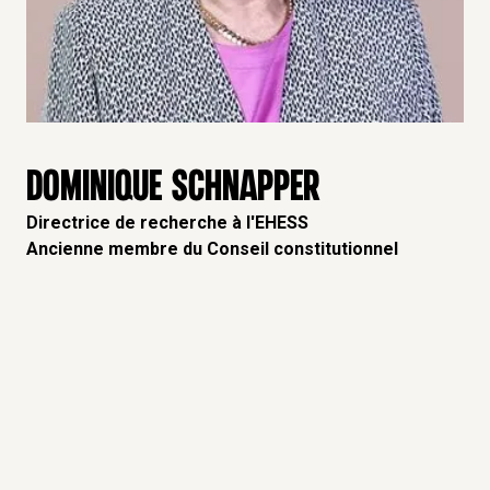
DOMINIQUE SCHNAPPER
Directrice de recherche à l'EHESS
Ancienne membre du Conseil constitutionnel