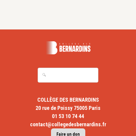
COLLÈGE DES BERNARDINS
20 rue de Poissy 75005 Paris
01 53 10 74 44
contact@collegedesbernardins.fr
Faire un don