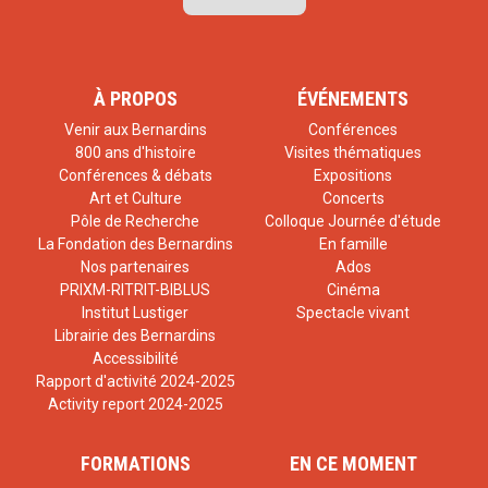
À PROPOS
ÉVÉNEMENTS
Venir aux Bernardins
Conférences
800 ans d'histoire
Visites thématiques
Conférences & débats
Expositions
Art et Culture
Concerts
Pôle de Recherche
Colloque Journée d'étude
La Fondation des Bernardins
En famille
Nos partenaires
Ados
PRIXM-RITRIT-BIBLUS
Cinéma
Institut Lustiger
Spectacle vivant
Librairie des Bernardins
Accessibilité
Rapport d'activité 2024-2025
Activity report 2024-2025
FORMATIONS
EN CE MOMENT