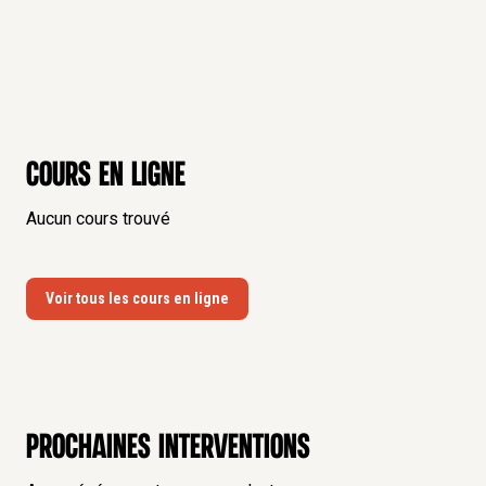
Cours en ligne
Aucun cours trouvé
Voir tous les cours en ligne
Prochaines interventions