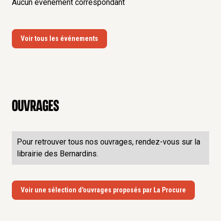
Aucun événement correspondant
Voir tous les événements
Ouvrages
Pour retrouver tous nos ouvrages, rendez-vous sur la
librairie des Bernardins.
Voir une sélection d'ouvrages proposés par La Procure