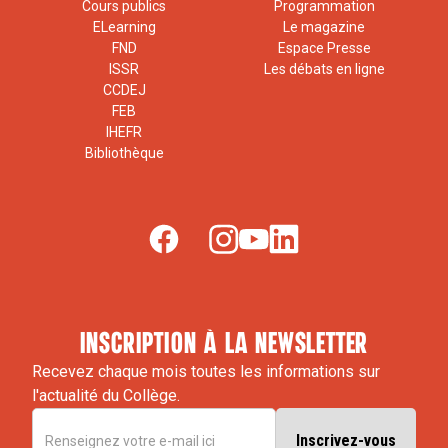
Cours publics
Programmation
ELearning
Le magazine
FND
Espace Presse
ISSR
Les débats en ligne
CCDEJ
FEB
IHEFR
Bibliothèque
inscription à la newsletter
Recevez chaque mois toutes les informations sur
l'actualité du Collège.