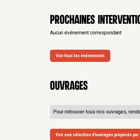
Prochaines interventi
Aucun événement correspondant
Voir tous les événements
Ouvrages
Pour retrouver tous nos ouvrages, rend
Voir une sélection d'ouvrages proposés par