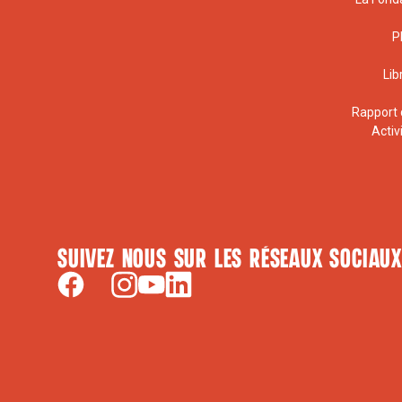
P
Lib
Rapport 
Activ
Suivez nous sur les réseaux sociaux