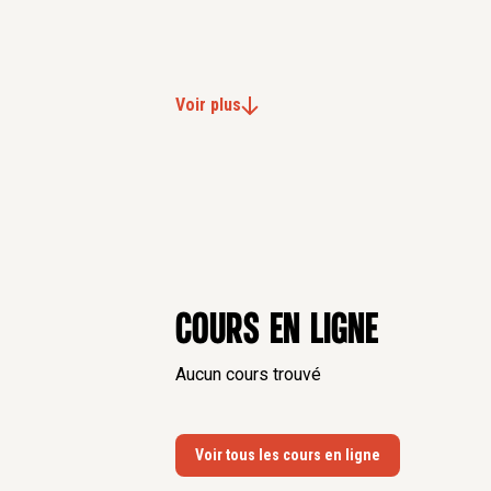
Voir plus
Cours en ligne
Aucun cours trouvé
Voir tous les cours en ligne