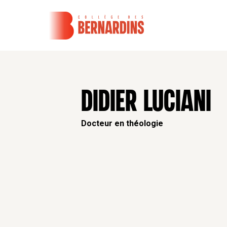
DIDIER LUCIANI
Docteur en théologie