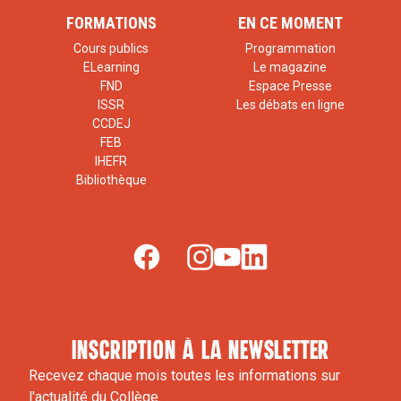
FORMATIONS
EN CE MOMENT
Cours publics
Programmation
ELearning
Le magazine
FND
Espace Presse
ISSR
Les débats en ligne
CCDEJ
FEB
IHEFR
Bibliothèque
inscription à la newsletter
Recevez chaque mois toutes les informations sur
l'actualité du Collège.