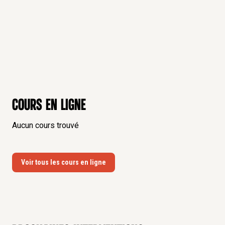
Cours en ligne
Aucun cours trouvé
Voir tous les cours en ligne