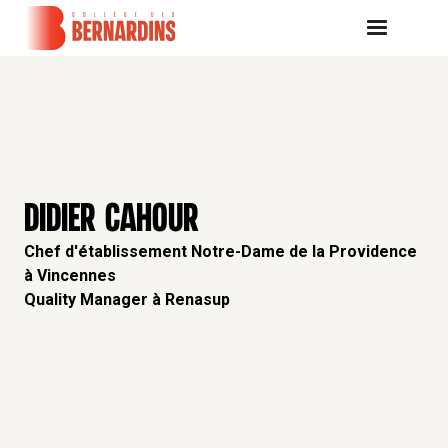
DIDIER CAHOUR
Chef d'établissement Notre-Dame de la Providence
à Vincennes
Quality Manager à Renasup