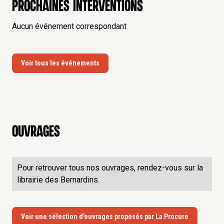
Prochaines interventions
Aucun événement correspondant
Voir tous les événements
Ouvrages
Pour retrouver tous nos ouvrages, rendez-vous sur la
librairie des Bernardins.
Voir une sélection d'ouvrages proposés par La Procure