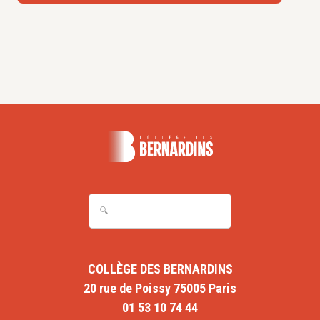
COLLÈGE DES BERNARDINS
20 rue de Poissy 75005 Paris
01 53 10 74 44