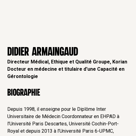
DIDIER ARMAINGAUD
Directeur Médical, Ethique et Qualité Groupe, Korian
Docteur en médecine et titulaire d'une Capacité en
Gérontologie
Biographie
Depuis 1998, il enseigne pour le Diplôme Inter
Universitaire de Médecin Coordonnateur en EHPAD à
l’Université Paris Descartes, Université Cochin-Port-
Royal et depuis 2013 à l’Université Paris 6-UPMC,