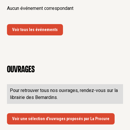
Aucun événement correspondant
Voir tous les événements
Ouvrages
Pour retrouver tous nos ouvrages, rendez-vous sur la
librairie des Bernardins.
Voir une sélection d'ouvrages proposés par La Procure