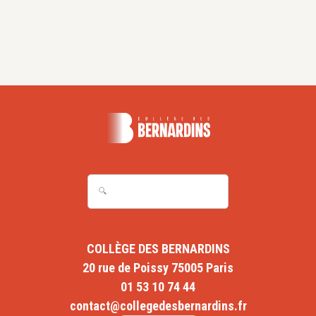
COLLÈGE DES BERNARDINS
20 rue de Poissy 75005 Paris
01 53 10 74 44
contact@collegedesbernardins.fr