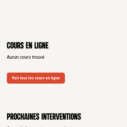
Cours en ligne
Aucun cours trouvé
Voir tous les cours en ligne
Prochaines interventions