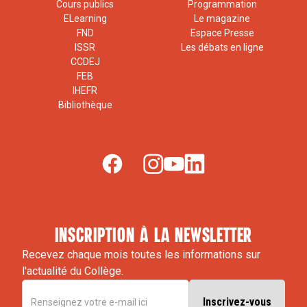
Cours publics
Programmation
ELearning
Le magazine
FND
Espace Presse
ISSR
Les débats en ligne
CCDEJ
FEB
IHEFR
Bibliothèque
inscription à la newsletter
Recevez chaque mois toutes les informations sur
l'actualité du Collège.