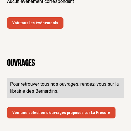
Aucun événement correspondant
Voir tous les événements
Ouvrages
Pour retrouver tous nos ouvrages, rendez-vous sur la
librairie des Bernardins.
Voir une sélection d'ouvrages proposés par La Procure