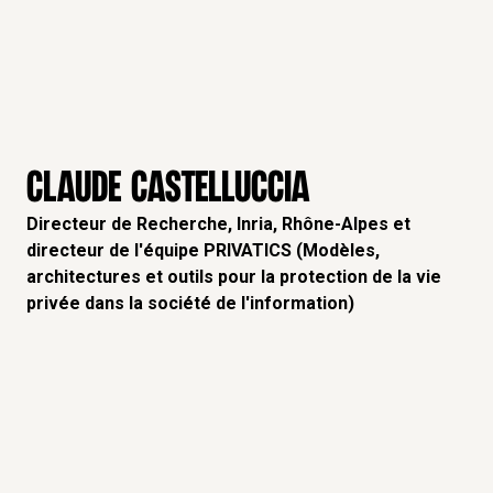
CLAUDE CASTELLUCCIA
Directeur de Recherche, Inria, Rhône-Alpes et
directeur de l'équipe PRIVATICS (Modèles,
architectures et outils pour la protection de la vie
privée dans la société de l'information)