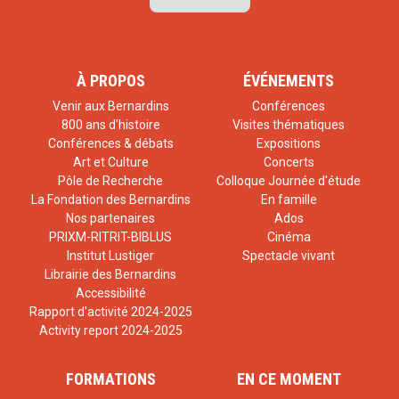
À PROPOS
ÉVÉNEMENTS
Venir aux Bernardins
Conférences
800 ans d'histoire
Visites thématiques
Conférences & débats
Expositions
Art et Culture
Concerts
Pôle de Recherche
Colloque Journée d'étude
La Fondation des Bernardins
En famille
Nos partenaires
Ados
PRIXM-RITRIT-BIBLUS
Cinéma
Institut Lustiger
Spectacle vivant
Librairie des Bernardins
Accessibilité
Rapport d'activité 2024-2025
Activity report 2024-2025
FORMATIONS
EN CE MOMENT