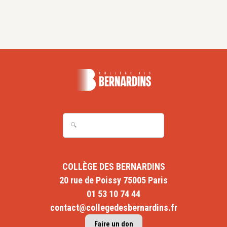
COLLÈGE DES BERNARDINS
20 rue de Poissy 75005 Paris
01 53 10 74 44
contact@collegedesbernardins.fr
Faire un don