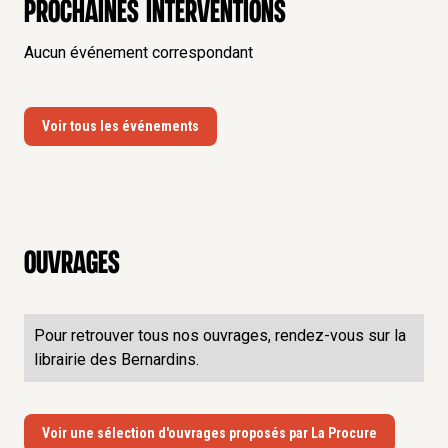
Prochaines interventions
Aucun événement correspondant
Voir tous les événements
Ouvrages
Pour retrouver tous nos ouvrages, rendez-vous sur la
librairie des Bernardins.
Voir une sélection d'ouvrages proposés par La Procure