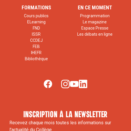
FORMATIONS
EN CE MOMENT
Cours publics
Programmation
ELearning
Le magazine
FND
Espace Presse
ISSR
Les débats en ligne
CCDEJ
FEB
IHEFR
Bibliothèque
inscription à la newsletter
Recevez chaque mois toutes les informations sur
l'actualité du Collège.