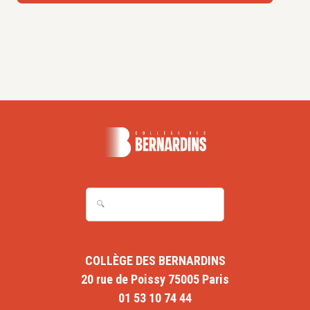
COLLÈGE DES BERNARDINS
20 rue de Poissy 75005 Paris
01 53 10 74 44