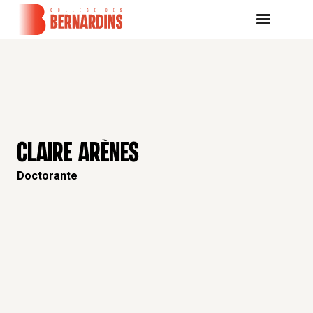
CLAIRE ARÈNES
Doctorante