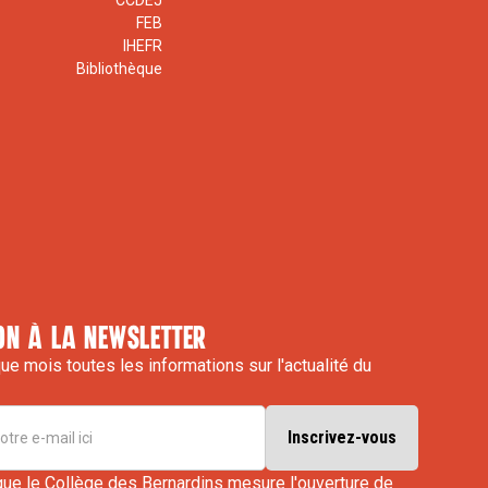
CCDEJ
FEB
IHEFR
Bibliothèque
on à la newsletter
e mois toutes les informations sur l'actualité du
que le Collège des Bernardins mesure l'ouverture de