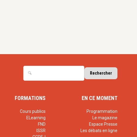
FORMATIONS
EN CE MOMENT
Cours publics
Programmation
ELearning
Le magazine
FND
Espace Presse
ISSR
Les débats en ligne