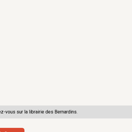
ez-vous sur la
librairie des Bernardins.