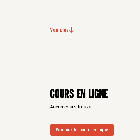
Voir plus
Cours en ligne
Aucun cours trouvé
Voir tous les cours en ligne