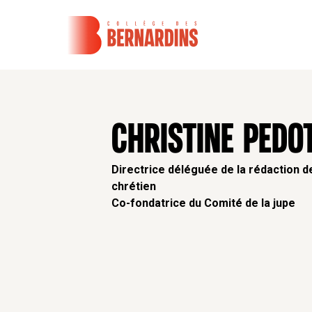
CHRISTINE PEDOT
Directrice déléguée de la rédaction
chrétien
Co-fondatrice du Comité de la jupe