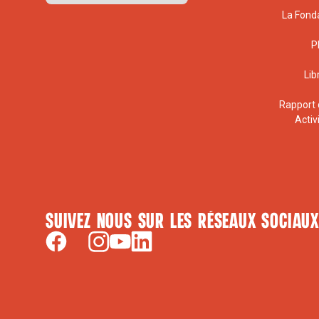
La Fond
P
Lib
Rapport 
Activ
Suivez nous sur les réseaux sociaux