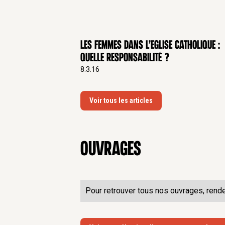
Les femmes dans l’Eglise catholique :
quelle responsabilité ?
8.3.16
Voir tous les articles
Ouvrages
Pour retrouver tous nos ouvrages, rend