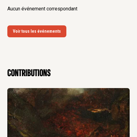
Aucun événement correspondant
Voir tous les événements
contributions