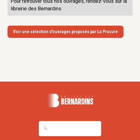
Pour retrouver tous nos ouvrages, rendez-vous sur la
librairie des Bernardins.
Voir une sélection d'ouvrages proposés par La Procure