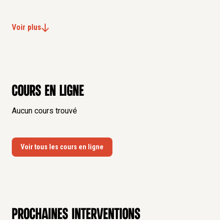
Voir plus
Cours en ligne
Aucun cours trouvé
Voir tous les cours en ligne
Prochaines interventions