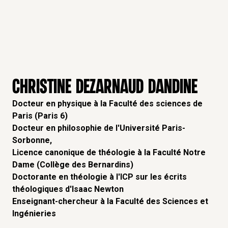
CHRISTINE DEZARNAUD DANDINE
Docteur en physique à la Faculté des sciences de
Paris (Paris 6)
Docteur en philosophie de l'Université Paris-
Sorbonne,
Licence canonique de théologie à la Faculté Notre
Dame (Collège des Bernardins)
Doctorante en théologie à l'ICP sur les écrits
théologiques d'Isaac Newton
Enseignant-chercheur à la Faculté des Sciences et
Ingénieries