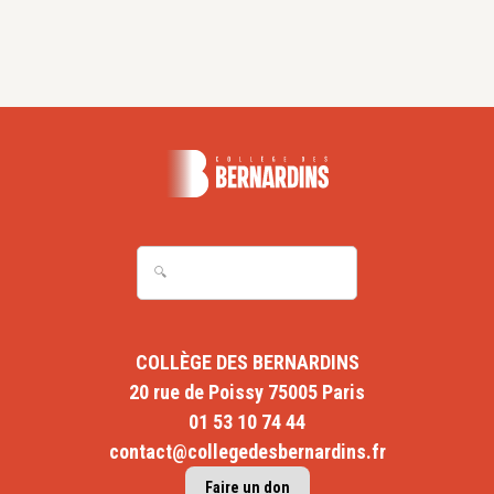
COLLÈGE DES BERNARDINS
20 rue de Poissy 75005 Paris
01 53 10 74 44
contact@collegedesbernardins.fr
Faire un don