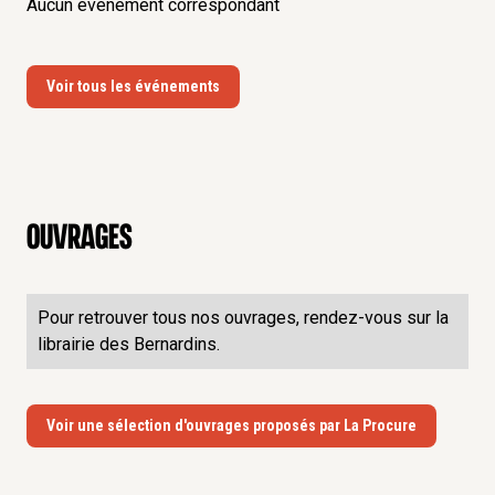
Aucun événement correspondant
Voir tous les événements
Ouvrages
Pour retrouver tous nos ouvrages, rendez-vous sur la
librairie des Bernardins.
Voir une sélection d'ouvrages proposés par La Procure