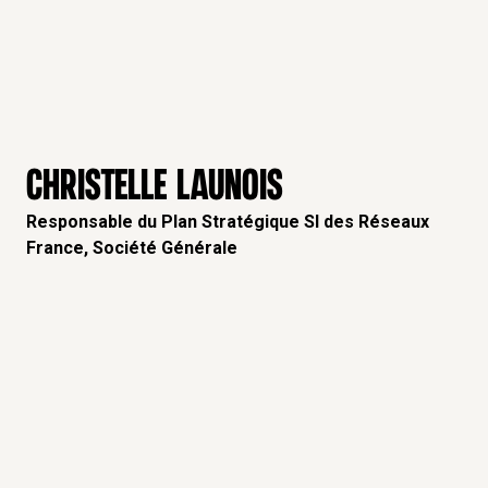
CHRISTELLE LAUNOIS
Responsable du Plan Stratégique SI des Réseaux
France, Société Générale