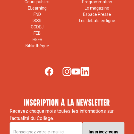
Cours publics
Programmation
ELearning
Le magazine
FND
Espace Presse
ISSR
Les débats en ligne
CCDEJ
FEB
IHEFR
Bibliothèque
inscription à la newsletter
Recevez chaque mois toutes les informations sur
l'actualité du Collège.