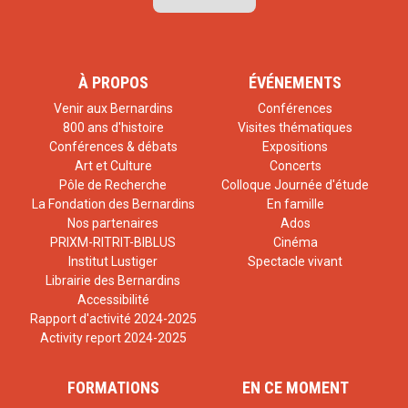
À PROPOS
ÉVÉNEMENTS
Venir aux Bernardins
Conférences
800 ans d'histoire
Visites thématiques
Conférences & débats
Expositions
Art et Culture
Concerts
Pôle de Recherche
Colloque Journée d'étude
La Fondation des Bernardins
En famille
Nos partenaires
Ados
PRIXM-RITRIT-BIBLUS
Cinéma
Institut Lustiger
Spectacle vivant
Librairie des Bernardins
Accessibilité
Rapport d'activité 2024-2025
Activity report 2024-2025
FORMATIONS
EN CE MOMENT