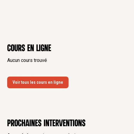
Cours en ligne
Aucun cours trouvé
Voir tous les cours en ligne
Prochaines interventions