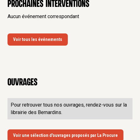
Prochaines interventions
Aucun événement correspondant
Voir tous les événements
Ouvrages
Pour retrouver tous nos ouvrages, rendez-vous sur la
librairie des Bernardins.
Voir une sélection d'ouvrages proposés par La Procure