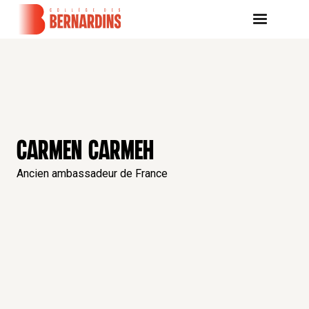
CARMEN CARMEH
Ancien ambassadeur de France