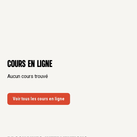
Cours en ligne
Aucun cours trouvé
Voir tous les cours en ligne