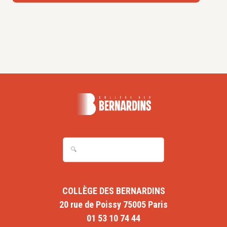
COLLÈGE DES BERNARDINS
20 rue de Poissy 75005 Paris
01 53 10 74 44