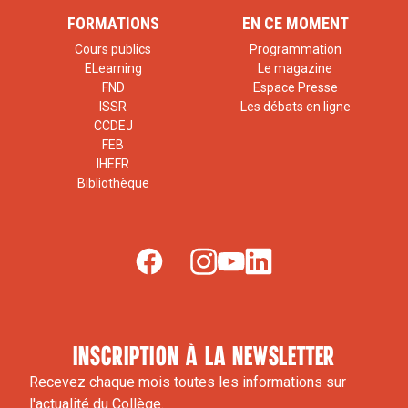
FORMATIONS
EN CE MOMENT
Cours publics
Programmation
ELearning
Le magazine
FND
Espace Presse
ISSR
Les débats en ligne
CCDEJ
FEB
IHEFR
Bibliothèque
inscription à la newsletter
Recevez chaque mois toutes les informations sur
l'actualité du Collège.