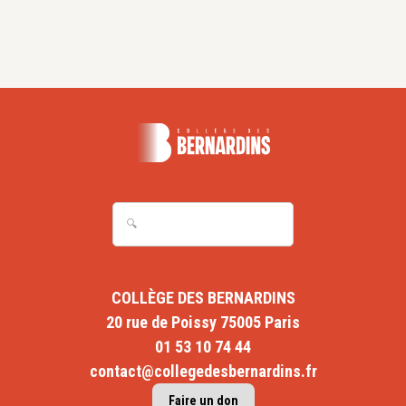
COLLÈGE DES BERNARDINS
20 rue de Poissy 75005 Paris
01 53 10 74 44
contact@collegedesbernardins.fr
Faire un don