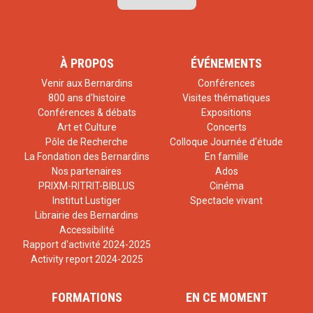
À PROPOS
ÉVÉNEMENTS
Venir aux Bernardins
Conférences
800 ans d'histoire
Visites thématiques
Conférences & débats
Expositions
Art et Culture
Concerts
Pôle de Recherche
Colloque Journée d'étude
La Fondation des Bernardins
En famille
Nos partenaires
Ados
PRIXM-RITRIT-BIBLUS
Cinéma
Institut Lustiger
Spectacle vivant
Librairie des Bernardins
Accessibilité
Rapport d'activité 2024-2025
Activity report 2024-2025
FORMATIONS
EN CE MOMENT