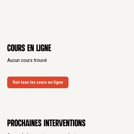
Cours en ligne
Aucun cours trouvé
Voir tous les cours en ligne
Prochaines interventions