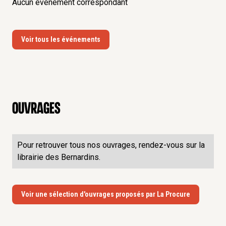
Aucun événement correspondant
Voir tous les événements
Ouvrages
Pour retrouver tous nos ouvrages, rendez-vous sur la
librairie des Bernardins.
Voir une sélection d'ouvrages proposés par La Procure