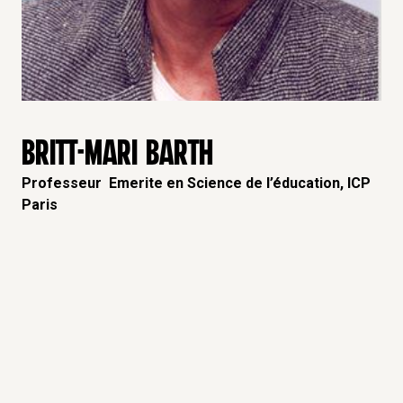
BRITT-MARI BARTH
Professeur Emerite en Science de l’éducation, ICP
Paris