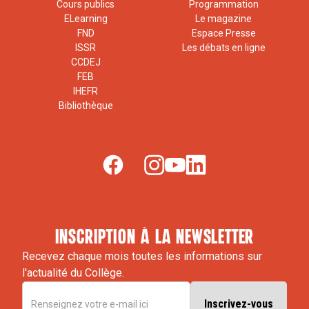
Cours publics
Programmation
ELearning
Le magazine
FND
Espace Presse
ISSR
Les débats en ligne
CCDEJ
FEB
IHEFR
Bibliothèque
inscription à la newsletter
Recevez chaque mois toutes les informations sur
l'actualité du Collège.