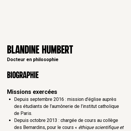
BLANDINE HUMBERT
Docteur en philosophie
Biographie
Missions exercées
Depuis septembre 2016 : mission d’église auprès
des étudiants de l’aumônerie de l’institut catholique
de Paris.
Depuis octobre 2013 : chargée de cours au collège
des Bernardins, pour le cours «
éthique scientifique et