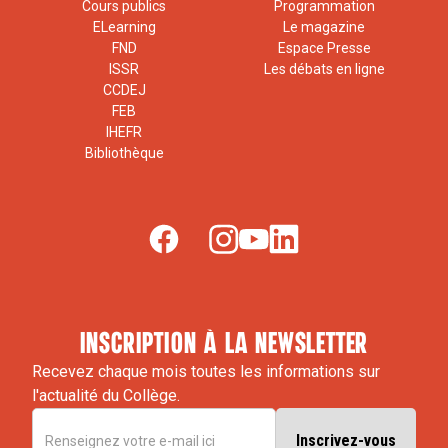
Cours publics
Programmation
ELearning
Le magazine
FND
Espace Presse
ISSR
Les débats en ligne
CCDEJ
FEB
IHEFR
Bibliothèque
inscription à la newsletter
Recevez chaque mois toutes les informations sur
l'actualité du Collège.