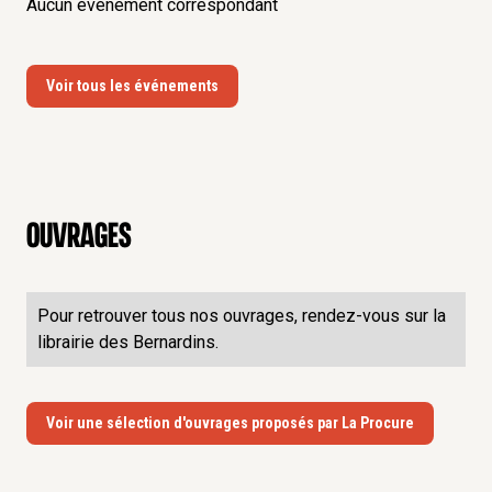
Aucun événement correspondant
Voir tous les événements
Ouvrages
Pour retrouver tous nos ouvrages, rendez-vous sur la
librairie des Bernardins.
Voir une sélection d'ouvrages proposés par La Procure