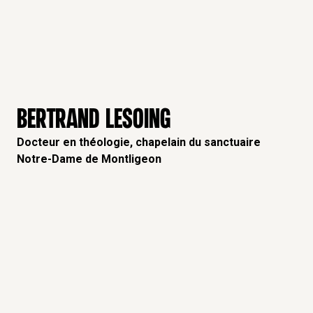
BERTRAND LESOING
Docteur en théologie, chapelain du sanctuaire
Notre-Dame de Montligeon