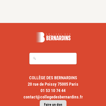
COLLÈGE DES BERNARDINS
20 rue de Poissy 75005 Paris
01 53 10 74 44
contact@collegedesbernardins.fr
Faire un don