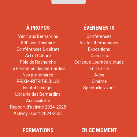
À PROPOS
ÉVÉNEMENTS
Venir aux Bernardins
Conférences
800 ans d'histoire
Visites thématiques
Conférences & débats
Expositions
Art et Culture
Concerts
Pôle de Recherche
Colloque Journée d'étude
La Fondation des Bernardins
En famille
Nos partenaires
Ados
PRIXM-RITRIT-BIBLUS
Cinéma
Institut Lustiger
Spectacle vivant
Librairie des Bernardins
Accessibilité
Rapport d'activité 2024-2025
Activity report 2024-2025
FORMATIONS
EN CE MOMENT