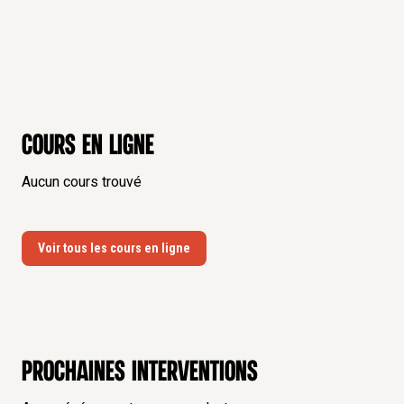
Cours en ligne
Aucun cours trouvé
Voir tous les cours en ligne
Prochaines interventions