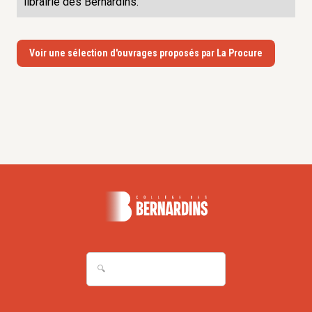
librairie des Bernardins.
Voir une sélection d'ouvrages proposés par La Procure