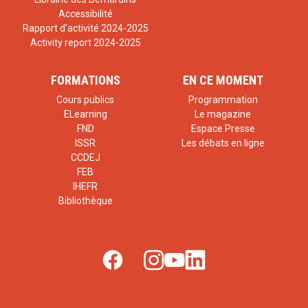
Accessibilité
Rapport d'activité 2024-2025
Activity report 2024-2025
FORMATIONS
EN CE MOMENT
Cours publics
Programmation
ELearning
Le magazine
FND
Espace Presse
ISSR
Les débats en ligne
CCDEJ
FEB
IHEFR
Bibliothèque