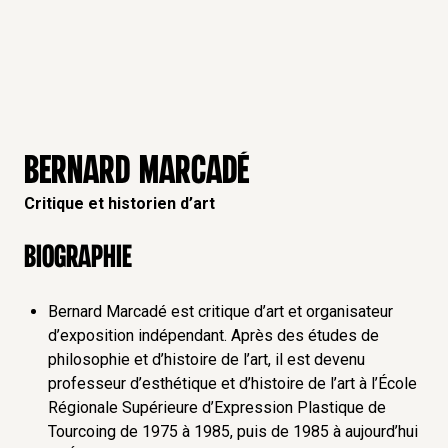
BERNARD MARCADÉ
Critique et historien d’art
Biographie
Bernard Marcadé est critique d’art et organisateur
d’exposition indépendant. Après des études de
philosophie et d’histoire de l’art, il est devenu
professeur d’esthétique et d’histoire de l’art à l’École
Régionale Supérieure d’Expression Plastique de
Tourcoing de 1975 à 1985, puis de 1985 à aujourd’hui