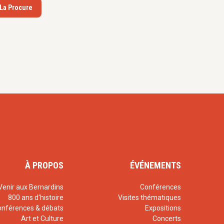
 La Procure
À PROPOS
ÉVÉNEMENTS
Venir aux Bernardins
Conférences
800 ans d'histoire
Visites thématiques
onférences & débats
Expositions
Art et Culture
Concerts