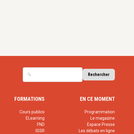
FORMATIONS
EN CE MOMENT
Cours publics
Programmation
ELearning
Le magazine
FND
Espace Presse
ISSR
Les débats en ligne