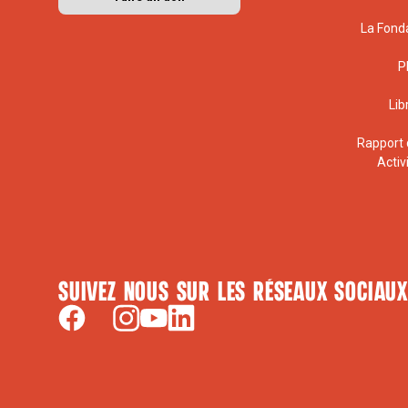
La Fond
P
Lib
Rapport 
Activ
Suivez nous sur les réseaux sociaux