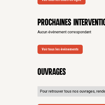
Prochaines interventi
Aucun événement correspondant
Voir tous les événements
Ouvrages
Pour retrouver tous nos ouvrages, rend