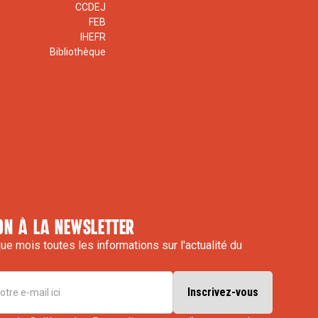
CCDEJ
FEB
IHEFR
Bibliothèque
on à la newsletter
e mois toutes les informations sur l'actualité du