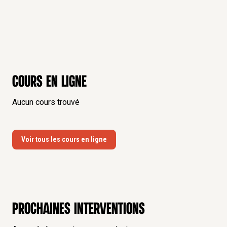
Cours en ligne
Aucun cours trouvé
Voir tous les cours en ligne
Prochaines interventions