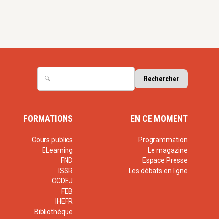
FORMATIONS
EN CE MOMENT
Cours publics
Programmation
ELearning
Le magazine
FND
Espace Presse
ISSR
Les débats en ligne
CCDEJ
FEB
IHEFR
Bibliothèque