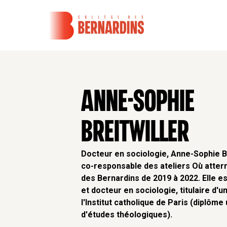
ANNE-SOPHIE
BREITWILLER
Docteur en sociologie, Anne-Sophie Br
co-responsable des ateliers Où atterr
des Bernardins de 2019 à 2022. Elle e
et docteur en sociologie, titulaire d'
l'Institut catholique de Paris (diplôme
d'études théologiques).