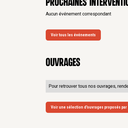
Prochaines interventi
Aucun événement correspondant
Voir tous les événements
Ouvrages
Pour retrouver tous nos ouvrages, rend
Voir une sélection d'ouvrages proposés par