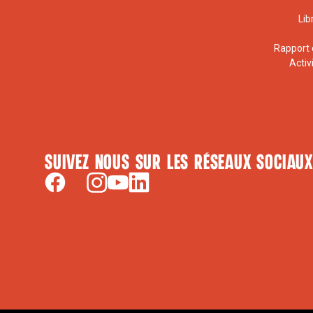
Lib
Rapport 
Activ
Suivez nous sur les réseaux sociaux