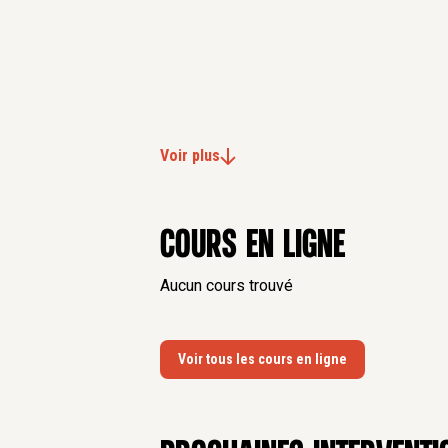
Voir plus
Cours en ligne
Aucun cours trouvé
Voir tous les cours en ligne