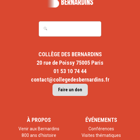
COLLÈGE DES BERNARDINS
20 rue de Poissy 75005 Paris
01 53 10 74 44
contact@collegedesbernardins.fr
Faire un don
À PROPOS
ÉVÉNEMENTS
Venir aux Bernardins
Conférences
800 ans d'histoire
Visites thématiques