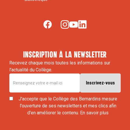
inscription à la newsletter
Recevez chaque mois toutes les informations sur
l'actualité du Collège.
J'accepte que le Collège des Bernardins mesure
l'ouverture de ses newsletters et mes clics afin
d'en améliorer le contenu.
En savoir plus