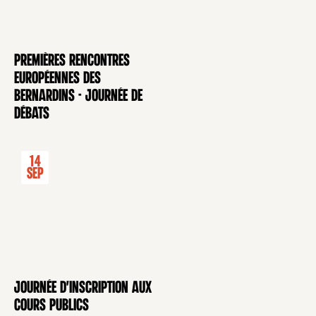
Premières rencontres
CONFÉRENCE
européennes des
Bernardins - Journée de
débats
14
Sep
Journée d'inscription aux
CONFÉRENCE
cours publics