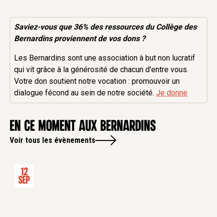
Saviez-vous que 36% des
ressources
du Collège des
Bernardins proviennent de vos dons ?
Les Bernardins sont une association à but non lucratif
qui vit grâce à la générosité de chacun d'entre vous.
Votre don soutient notre vocation : promouvoir un
dialogue fécond au sein de notre société.
Je donne
en ce moment aux Bernardins
Voir tous les évènements
12
Sep