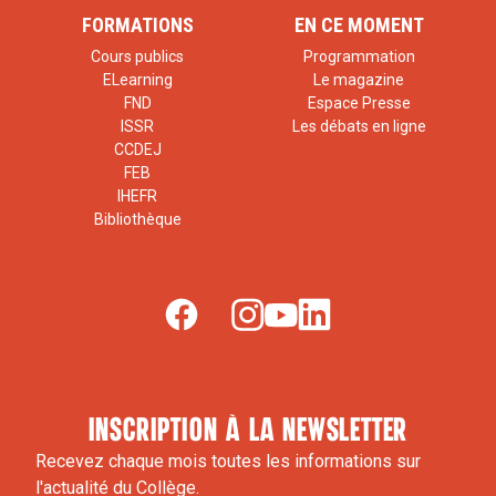
FORMATIONS
EN CE MOMENT
Cours publics
Programmation
ELearning
Le magazine
FND
Espace Presse
ISSR
Les débats en ligne
CCDEJ
FEB
IHEFR
Bibliothèque
inscription à la newsletter
Recevez chaque mois toutes les informations sur
l'actualité du Collège.