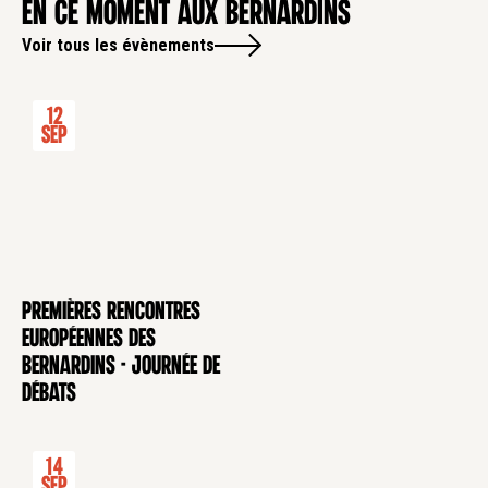
en ce moment aux Bernardins
Voir tous les évènements
12
Sep
Premières rencontres
CONFÉRENCE
européennes des
Bernardins - Journée de
débats
14
Sep