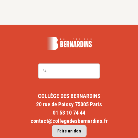
COLLÈGE DES BERNARDINS
20 rue de Poissy 75005 Paris
01 53 10 74 44
contact@collegedesbernardins.fr
Faire un don