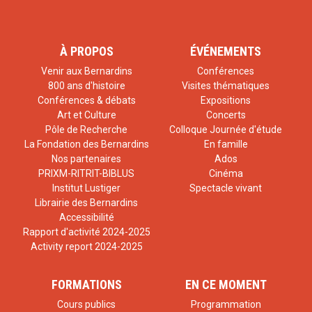
À PROPOS
ÉVÉNEMENTS
Venir aux Bernardins
Conférences
800 ans d'histoire
Visites thématiques
Conférences & débats
Expositions
Art et Culture
Concerts
Pôle de Recherche
Colloque Journée d'étude
La Fondation des Bernardins
En famille
Nos partenaires
Ados
PRIXM-RITRIT-BIBLUS
Cinéma
Institut Lustiger
Spectacle vivant
Librairie des Bernardins
Accessibilité
Rapport d'activité 2024-2025
Activity report 2024-2025
FORMATIONS
EN CE MOMENT
Cours publics
Programmation