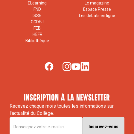
ELearning
Le magazine
FND
Espace Presse
ISSR
Les débats en ligne
CCDEJ
FEB
IHEFR
Bibliothèque
inscription à la newsletter
Recevez chaque mois toutes les informations sur
l'actualité du Collège.