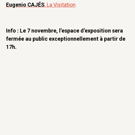
Eugenio CAJÉS
, La Visitation
Info : Le 7 novembre, l’espace d’exposition sera
fermée au public exceptionnellement à partir de
17h.