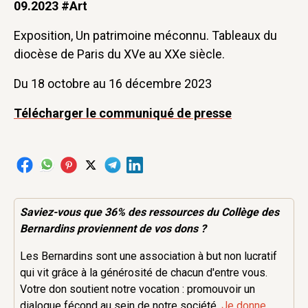
09.2023 #Art
Exposition, Un patrimoine méconnu. Tableaux du
diocèse de Paris du XVe au XXe siècle.
Du 18 octobre au 16 décembre 2023
Télécharger le communiqué de presse
Saviez-vous que 36% des
ressources
du Collège des
Bernardins proviennent de vos dons ?
Les Bernardins sont une association à but non lucratif
qui vit grâce à la générosité de chacun d'entre vous.
Votre don soutient notre vocation : promouvoir un
dialogue fécond au sein de notre société.
Je donne