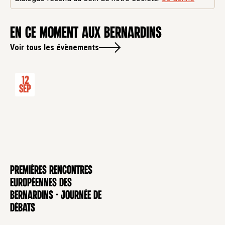
en ce moment aux Bernardins
Voir tous les évènements
12
Sep
Premières rencontres
CONFÉRENCE
européennes des
Bernardins - Journée de
débats