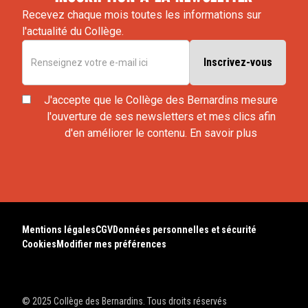
Recevez chaque mois toutes les informations sur
l'actualité du Collège.
J'accepte que le Collège des Bernardins mesure
l'ouverture de ses newsletters et mes clics afin
d'en améliorer le contenu.
En savoir plus
Mentions légales
CGV
Données personnelles et sécurité
Cookies
Modifier mes préférences
© 2025 Collège des Bernardins. Tous droits réservés