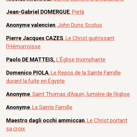
Jean-Gabriel DOMERGUE
, Pietà
Anonyme valencien
, John Duns Scotus
Pierre Jacques CAZES
, Le Christ guérissant
l’Hémorroïsse
Paolo DE MATTEIS,
L’Église triomphante
Domenico PIOLA
, Le Repos de la Sainte Famille
durant la fuite en Égypte
Anonyme
, Saint Thomas d’Aquin, lumière de l’église
Anonyme
, La Sainte Famille
Maestro dagli occhi ammiccan
, Le Christ portant
sa croix